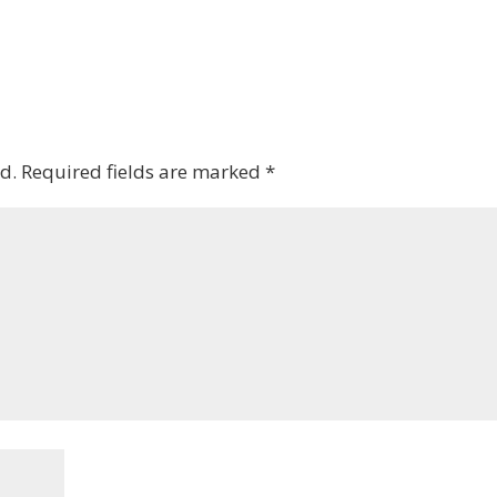
d.
Required fields are marked
*