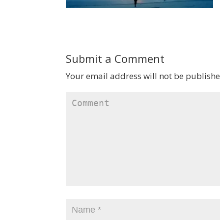
Submit a Comment
Your email address will not be publishe