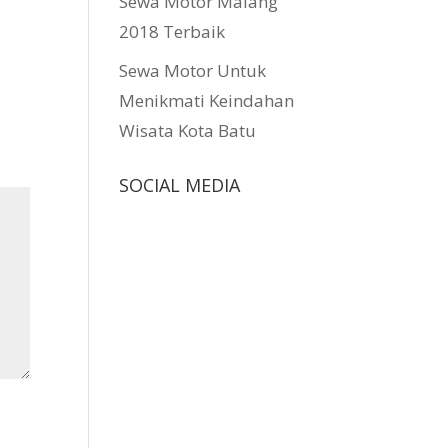
Sewa Motor Malang
2018 Terbaik
Sewa Motor Untuk
Menikmati Keindahan
Wisata Kota Batu
SOCIAL MEDIA