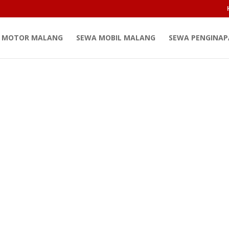
 MOTOR MALANG
SEWA MOBIL MALANG
SEWA PENGINA