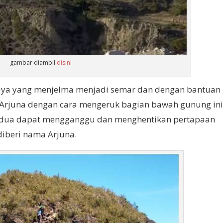
gambar diambil
disini
aya yang menjelma menjadi semar dan dengan bantuan
Arjuna dengan cara mengeruk bagian bawah gunung ini
erdua dapat mengganggu dan menghentikan pertapaan
 diberi nama Arjuna.