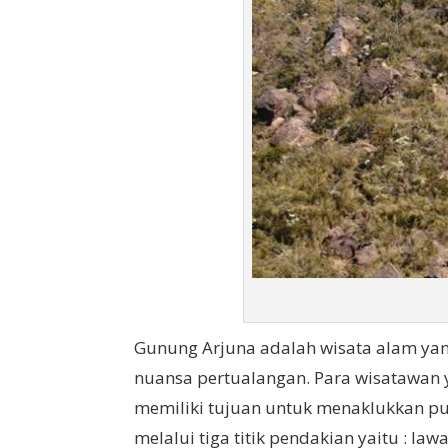
Gunung Arjuna adalah wisata alam y
nuansa pertualangan. Para wisatawan 
memiliki tujuan untuk menaklukkan pu
melalui tiga titik pendakian yaitu : lawa