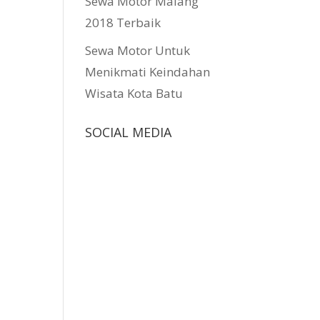
Sewa Motor Malang
2018 Terbaik
Sewa Motor Untuk
Menikmati Keindahan
Wisata Kota Batu
SOCIAL MEDIA