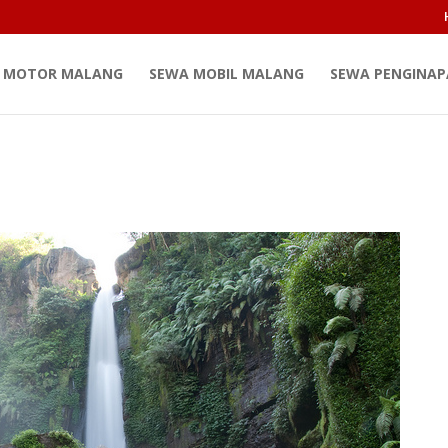
 MOTOR MALANG
SEWA MOBIL MALANG
SEWA PENGINA