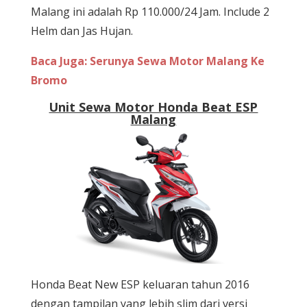
Malang ini adalah Rp 110.000/24 Jam. Include 2
Helm dan Jas Hujan.
Baca Juga: Serunya Sewa Motor Malang Ke
Bromo
Unit Sewa Motor Honda Beat ESP
Malang
Honda Beat New ESP keluaran tahun 2016
dengan tampilan yang lebih slim dari versi