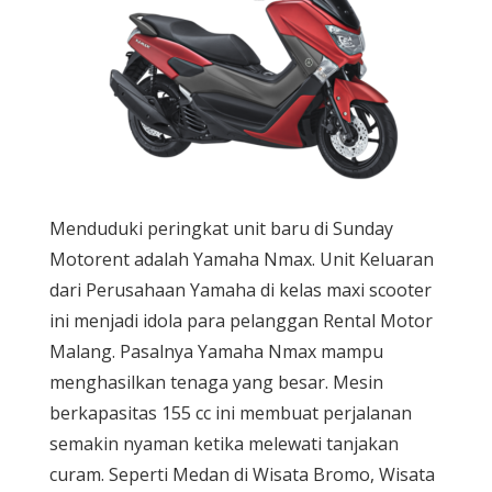
Menduduki peringkat unit baru di Sunday
Motorent adalah Yamaha Nmax. Unit Keluaran
dari Perusahaan Yamaha di kelas maxi scooter
ini menjadi idola para pelanggan Rental Motor
Malang. Pasalnya Yamaha Nmax mampu
menghasilkan tenaga yang besar. Mesin
berkapasitas 155 cc ini membuat perjalanan
semakin nyaman ketika melewati tanjakan
curam. Seperti Medan di Wisata Bromo, Wisata