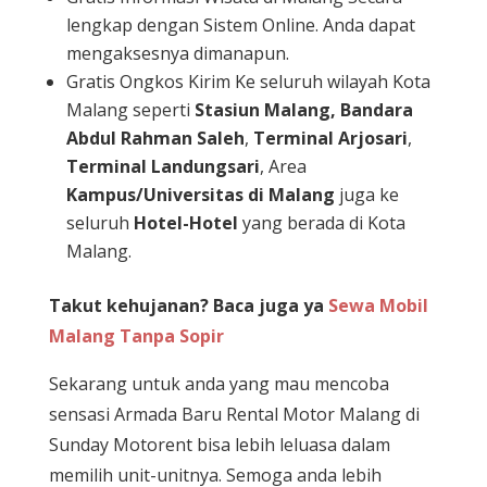
lengkap dengan Sistem Online. Anda dapat
mengaksesnya dimanapun.
Gratis Ongkos Kirim Ke seluruh wilayah Kota
Malang seperti
Stasiun Malang,
Bandara
Abdul Rahman Saleh
,
Terminal Arjosari
,
Terminal Landungsari
, Area
Kampus/Universitas di Malang
juga ke
seluruh
Hotel-Hotel
yang berada di Kota
Malang.
Takut kehujanan? Baca juga ya
Sewa Mobil
Malang Tanpa Sopir
Sekarang untuk anda yang mau mencoba
sensasi Armada Baru Rental Motor Malang di
Sunday Motorent bisa lebih leluasa dalam
memilih unit-unitnya. Semoga anda lebih