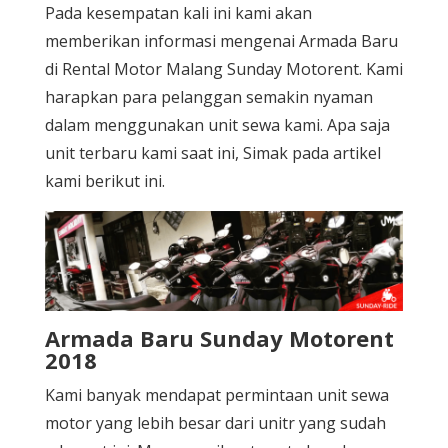
Pada kesempatan kali ini kami akan
memberikan informasi mengenai Armada Baru
di Rental Motor Malang Sunday Motorent. Kami
harapkan para pelanggan semakin nyaman
dalam menggunakan unit sewa kami. Apa saja
unit terbaru kami saat ini, Simak pada artikel
kami berikut ini.
Armada Baru Sunday Motorent
2018
Kami banyak mendapat permintaan unit sewa
motor yang lebih besar dari unitr yang sudah