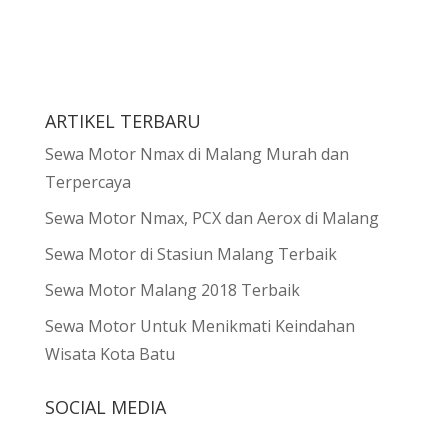
ARTIKEL TERBARU
Sewa Motor Nmax di Malang Murah dan
Terpercaya
Sewa Motor Nmax, PCX dan Aerox di Malang
Sewa Motor di Stasiun Malang Terbaik
Sewa Motor Malang 2018 Terbaik
Sewa Motor Untuk Menikmati Keindahan
Wisata Kota Batu
SOCIAL MEDIA