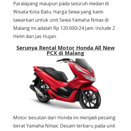
Paralayang maupun pada seluruh medan di
Wisata Kota Batu. Harga Sewa yang kami
tawarkan untuk unit Sewa Yamaha Nmax di
Malang ini adalah Rp 120.000/24 Jam. Include 2
Helm dan Jas Hujan.
Serunya Rental Motor Honda All New
PCX di Malang
Motor besutan dari Honda ini menjadi pesaing
berat Yamaha Nmax. Desain terbaru pada unit