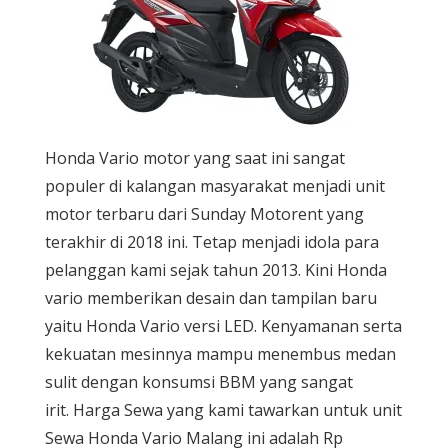
Honda Vario motor yang saat ini sangat
populer di kalangan masyarakat menjadi unit
motor terbaru dari Sunday Motorent yang
terakhir di 2018 ini. Tetap menjadi idola para
pelanggan kami sejak tahun 2013. Kini Honda
vario memberikan desain dan tampilan baru
yaitu Honda Vario versi LED. Kenyamanan serta
kekuatan mesinnya mampu menembus medan
sulit dengan konsumsi BBM yang sangat
irit. Harga Sewa yang kami tawarkan untuk unit
Sewa Honda Vario Malang ini adalah Rp