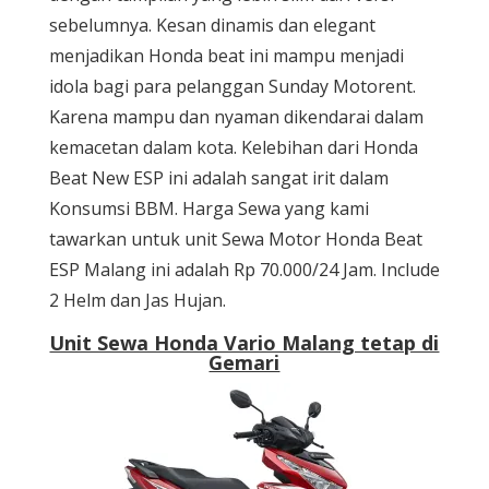
sebelumnya. Kesan dinamis dan elegant
menjadikan Honda beat ini mampu menjadi
idola bagi para pelanggan Sunday Motorent.
Karena mampu dan nyaman dikendarai dalam
kemacetan dalam kota. Kelebihan dari Honda
Beat New ESP ini adalah sangat irit dalam
Konsumsi BBM. Harga Sewa yang kami
tawarkan untuk unit Sewa Motor Honda Beat
ESP Malang ini adalah Rp 70.000/24 Jam. Include
2 Helm dan Jas Hujan.
Unit Sewa Honda Vario Malang tetap di
Gemari