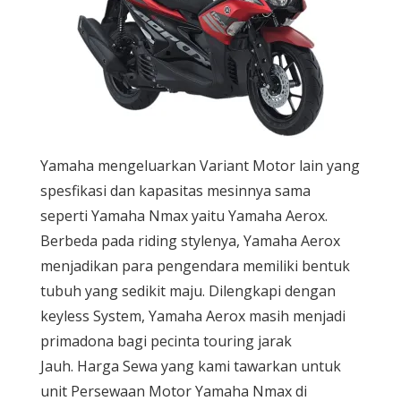
Yamaha mengeluarkan Variant Motor lain yang
spesfikasi dan kapasitas mesinnya sama
seperti Yamaha Nmax yaitu Yamaha Aerox.
Berbeda pada riding stylenya, Yamaha Aerox
menjadikan para pengendara memiliki bentuk
tubuh yang sedikit maju. Dilengkapi dengan
keyless System, Yamaha Aerox masih menjadi
primadona bagi pecinta touring jarak
Jauh. Harga Sewa yang kami tawarkan untuk
unit Persewaan Motor Yamaha Nmax di