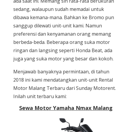
ada saat ini. Memang sih rata-rata berukuran
sedang, walaupun sudah memadai untuk
dibawa kemana-mana. Bahkan ke Bromo pun
sanggup dilewati unit-unit kami. Namun
preferensi dan kenyamanan orang memang
berbeda-beda. Beberapa orang suka motor
ringan dan langsing seperti Honda Beat, ada
juga yang suka motor yang besar dan kokoh.
Menjawab banyaknya permintaan, di tahun
2018 ini kami mendatangkan unit-unit Rental
Motor Malang Terbaru dari Sunday Motorent.
Inilah unit terbaru kami:
Sewa Motor Yamaha Nmax Malang