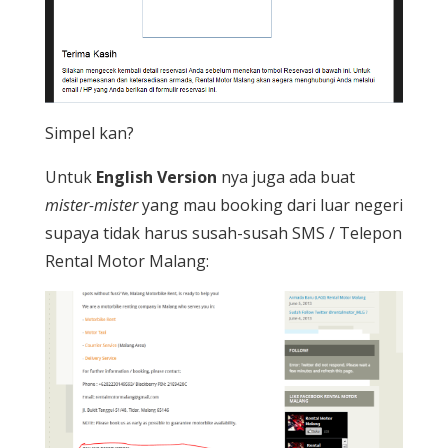
Simpel kan?
Untuk
English Version
nya juga ada buat
mister-mister
yang mau booking dari luar negeri
supaya tidak harus susah-susah SMS / Telepon
Rental Motor Malang: