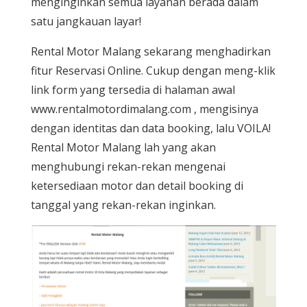
menginginkan semua layanan berada dalam
satu jangkauan
layar!
Rental Motor Malang sekarang menghadirkan
fitur Reservasi Online. Cukup dengan meng-klik
link form yang tersedia di halaman awal
www.rentalmotordimalang.com , mengisinya
dengan identitas dan data booking, lalu VOILA!
Rental Motor Malang lah yang akan
menghubungi rekan-rekan mengenai
ketersediaan motor dan detail booking di
tanggal yang rekan-rekan inginkan.