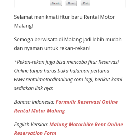
Selamat menikmati fitur baru Rental Motor
Malang!
Semoga berwisata di Malang jadi lebih mudah
dan nyaman untuk rekan-rekan!
*Rekan-rekan juga bisa mencoba fitur Reservasi
Online tanpa harus buka halaman pertama
www.rentalmotordimalang.com lagi, berikut kami
sediakan link nya:
Bahasa Indonesia:
Formulir Reservasi Online
Rental Motor Malang
English Version:
Malang Motorbike Rent Online
Reservation Form