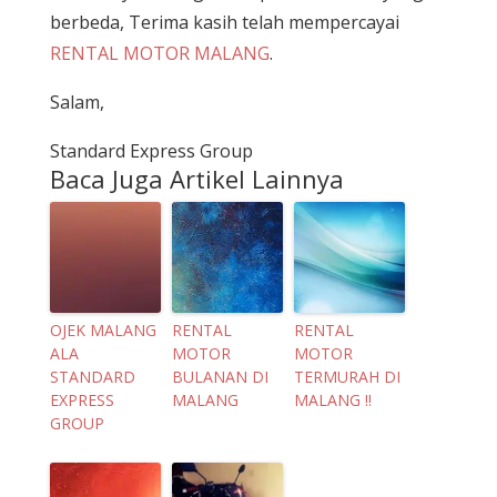
berbeda, Terima kasih telah mempercayai
RENTAL MOTOR MALANG
.
Salam,
Standard Express Group
Baca Juga Artikel Lainnya
OJEK MALANG
RENTAL
RENTAL
ALA
MOTOR
MOTOR
STANDARD
BULANAN DI
TERMURAH DI
EXPRESS
MALANG
MALANG !!
GROUP