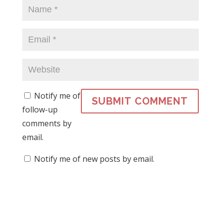
Notify me of
follow-up
comments by
email.
Notify me of new posts by email.