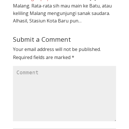
Malang. Rata-rata sih mau main ke Batu, atau
keliling Malang mengunjungi sanak saudara.
Alhasil, Stasiun Kota Baru pun…
Submit a Comment
Your email address will not be published.
Required fields are marked
*