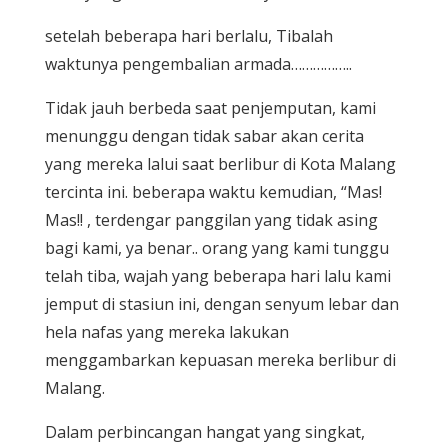
setelah beberapa hari berlalu, Tibalah
waktunya pengembalian armada……………..
Tidak jauh berbeda saat penjemputan, kami
menunggu dengan tidak sabar akan cerita
yang mereka lalui saat berlibur di Kota Malang
tercinta ini. beberapa waktu kemudian, “Mas!
Mas!! , terdengar panggilan yang tidak asing
bagi kami, ya benar.. orang yang kami tunggu
telah tiba, wajah yang beberapa hari lalu kami
jemput di stasiun ini, dengan senyum lebar dan
hela nafas yang mereka lakukan
menggambarkan kepuasan mereka berlibur di
Malang.
Dalam perbincangan hangat yang singkat,