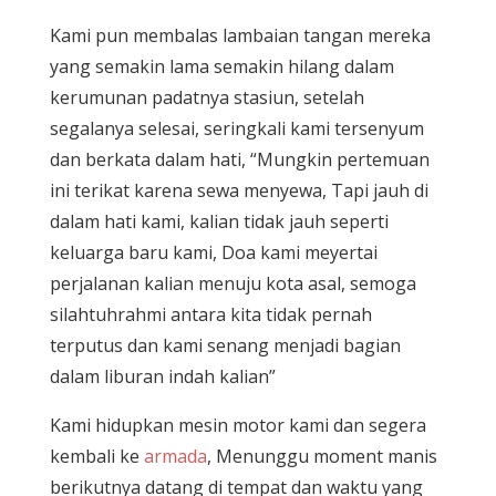
Kami pun membalas lambaian tangan mereka
yang semakin lama semakin hilang dalam
kerumunan padatnya stasiun, setelah
segalanya selesai, seringkali kami tersenyum
dan berkata dalam hati, “Mungkin pertemuan
ini terikat karena sewa menyewa, Tapi jauh di
dalam hati kami, kalian tidak jauh seperti
keluarga baru kami, Doa kami meyertai
perjalanan kalian menuju kota asal, semoga
silahtuhrahmi antara kita tidak pernah
terputus dan kami senang menjadi bagian
dalam liburan indah kalian”
Kami hidupkan mesin motor kami dan segera
kembali ke
armada
, Menunggu moment manis
berikutnya datang di tempat dan waktu yang