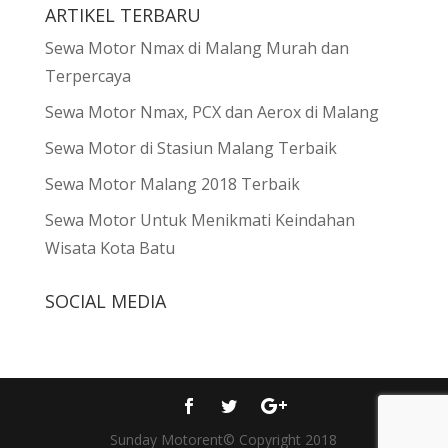
ARTIKEL TERBARU
Sewa Motor Nmax di Malang Murah dan
Terpercaya
Sewa Motor Nmax, PCX dan Aerox di Malang
Sewa Motor di Stasiun Malang Terbaik
Sewa Motor Malang 2018 Terbaik
Sewa Motor Untuk Menikmati Keindahan
Wisata Kota Batu
SOCIAL MEDIA
Sunday Motorent© Copyright 2018