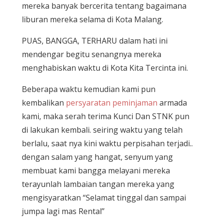
mereka banyak bercerita tentang bagaimana
liburan mereka selama di Kota Malang.
PUAS, BANGGA, TERHARU dalam hati ini
mendengar begitu senangnya mereka
menghabiskan waktu di Kota Kita Tercinta ini.
Beberapa waktu kemudian kami pun
kembalikan
persyaratan peminjaman
armada
kami, maka serah terima Kunci Dan STNK pun
di lakukan kembali. seiring waktu yang telah
berlalu, saat nya kini waktu perpisahan terjadi..
dengan salam yang hangat, senyum yang
membuat kami bangga melayani mereka
terayunlah lambaian tangan mereka yang
mengisyaratkan “Selamat tinggal dan sampai
jumpa lagi mas Rental”