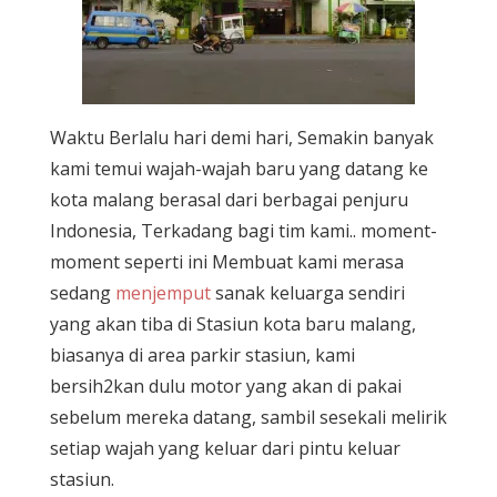
Waktu Berlalu hari demi hari, Semakin banyak
kami temui wajah-wajah baru yang datang ke
kota malang berasal dari berbagai penjuru
Indonesia, Terkadang bagi tim kami.. moment-
moment seperti ini Membuat kami merasa
sedang
menjemput
sanak keluarga sendiri
yang akan tiba di Stasiun kota baru malang,
biasanya di area parkir stasiun, kami
bersih2kan dulu motor yang akan di pakai
sebelum mereka datang, sambil sesekali melirik
setiap wajah yang keluar dari pintu keluar
stasiun.