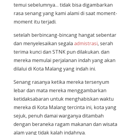
temui sebelumnya… tidak bisa digambarkan
rasa senang yang kami alami di saat moment-
moment itu terjadi.
setelah berbincang-bincang hangat sebentar
dan menyelesaikan segala
admistrasi
, serah
terima kunci dan STNK pun dilakukan. dan
mereka memulai perjalanan indah yang akan
dilalui di Kota Malang yang indah ini.
Senang rasanya ketika mereka tersenyum
lebar dan mata mereka menggambarkan
ketidaksabaran untuk menghabiskan waktu
mereka di Kota Malang tercinta ini, kota yang
sejuk, penuh damai warganya ditambah
dengan beraneka ragam makanan dan wisata
alam yang tidak kalah indahnya.