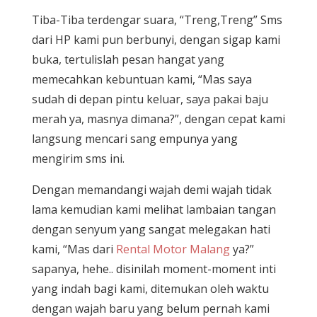
Tiba-Tiba terdengar suara, “Treng,Treng” Sms
dari HP kami pun berbunyi, dengan sigap kami
buka, tertulislah pesan hangat yang
memecahkan kebuntuan kami, “Mas saya
sudah di depan pintu keluar, saya pakai baju
merah ya, masnya dimana?”, dengan cepat kami
langsung mencari sang empunya yang
mengirim sms ini.
Dengan memandangi wajah demi wajah tidak
lama kemudian kami melihat lambaian tangan
dengan senyum yang sangat melegakan hati
kami, “Mas dari
Rental Motor Malang
ya?”
sapanya, hehe.. disinilah moment-moment inti
yang indah bagi kami, ditemukan oleh waktu
dengan wajah baru yang belum pernah kami