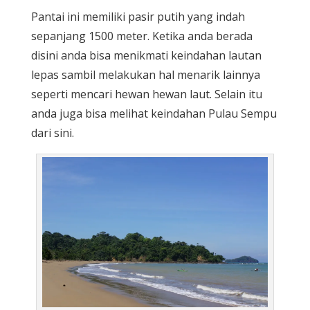
Pantai ini memiliki pasir putih yang indah
sepanjang 1500 meter. Ketika anda berada
disini anda bisa menikmati keindahan lautan
lepas sambil melakukan hal menarik lainnya
seperti mencari hewan hewan laut. Selain itu
anda juga bisa melihat keindahan Pulau Sempu
dari sini.