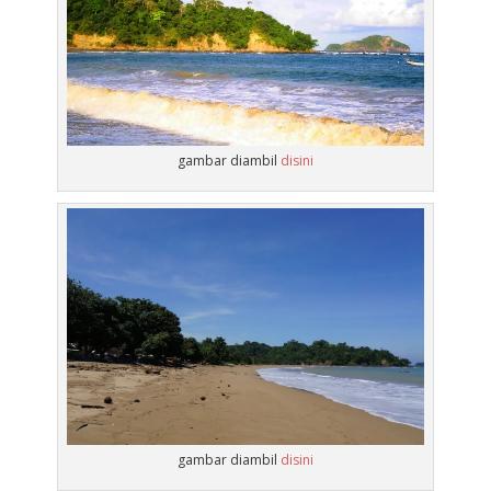
gambar diambil
disini
gambar diambil
disini