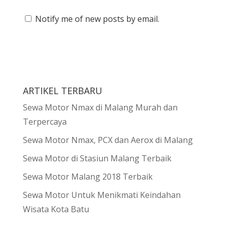
Notify me of new posts by email.
ARTIKEL TERBARU
Sewa Motor Nmax di Malang Murah dan
Terpercaya
Sewa Motor Nmax, PCX dan Aerox di Malang
Sewa Motor di Stasiun Malang Terbaik
Sewa Motor Malang 2018 Terbaik
Sewa Motor Untuk Menikmati Keindahan
Wisata Kota Batu