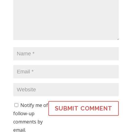
Notify me of
follow-up
comments by
email.