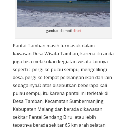
gambar diambil
disini
Pantai Tamban masih termasuk dalam
kawasan Desa Wisata Tamban, karena itu anda
juga bisa melakukan kegiatan wisata lainnya
seperti : pergi ke pulau sempu, mengelilingi
desa, pergi ke tempat pelelangan ikan dan lain
sebagainya.Diatas disebutkan beberapa kali
pulau sempu, itu karena pantai ini terletak di
Desa Tamban, Kecamatan Sumbermanjing,
Kabupaten Malang dan berada dikawasan
sekitar Pantai Sendang Biru atau lebih
tepatnya berada sekitar 65 km arah selatan