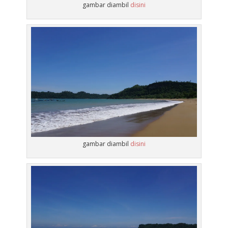
gambar diambil
disini
gambar diambil
disini