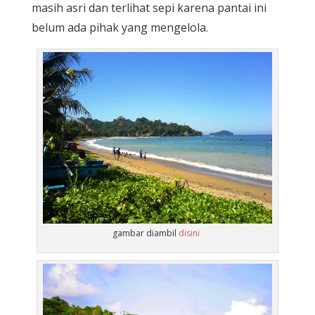
masih asri dan terlihat sepi karena pantai ini
belum ada pihak yang mengelola.
gambar diambil
disini