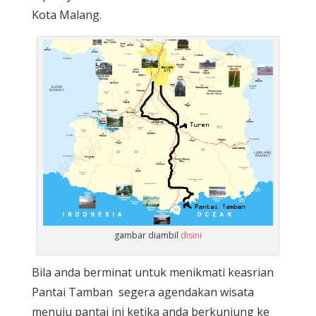
Kota Malang.
gambar diambil
disini
Bila anda berminat untuk menikmati keasrian
Pantai Tamban segera agendakan wisata
menuju pantai ini ketika anda berkunjung ke