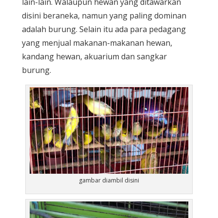
lain-lain. Walaupun hewan yang ditawarkan
disini beraneka, namun yang paling dominan
adalah burung. Selain itu ada para pedagang
yang menjual makanan-makanan hewan,
kandang hewan, akuarium dan sangkar
burung.
gambar diambil disini