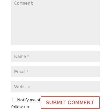
Notify me of
follow-up