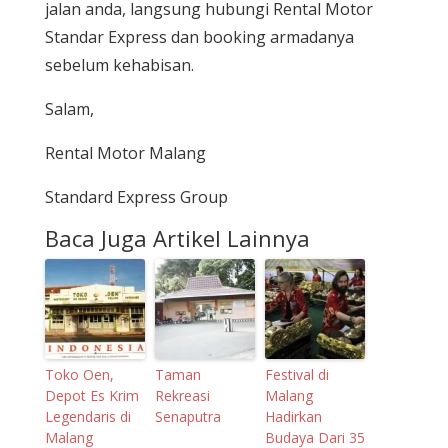
jalan anda, langsung hubungi Rental Motor
Standar Express dan booking armadanya
sebelum kehabisan.
Salam,
Rental Motor Malang
Standard Express Group
Baca Juga Artikel Lainnya
Toko Oen,
Taman
Festival di
Depot Es Krim
Rekreasi
Malang
Legendaris di
Senaputra
Hadirkan
Malang
Budaya Dari 35