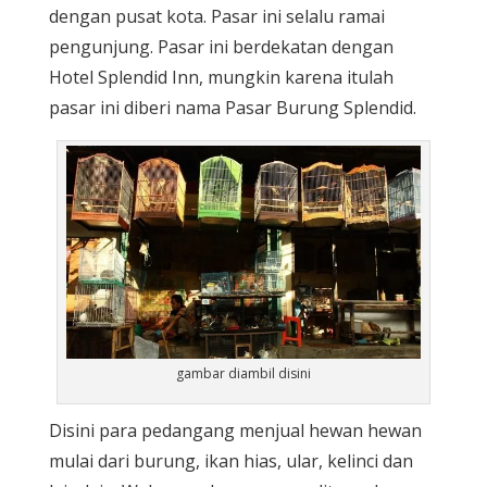
dengan pusat kota. Pasar ini selalu ramai
pengunjung. Pasar ini berdekatan dengan
Hotel Splendid Inn, mungkin karena itulah
pasar ini diberi nama Pasar Burung Splendid.
gambar diambil disini
Disini para pedangang menjual hewan hewan
mulai dari burung, ikan hias, ular, kelinci dan