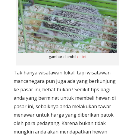
gambar diambil
disini
Tak hanya wisatawan lokal, tapi wisatawan
mancanegara pun juga ada yang berkunjung
ke pasar ini, hebat bukan? Sedikit tips bagi
anda yang berminat untuk membeli hewan di
pasar ini, sebaiknya anda melakukan tawar
menawar untuk harga yang diberikan patok
oleh para pedagang. Karena bukan tidak
mungkin anda akan mendapatkan hewan