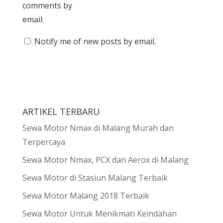
comments by
email.
Notify me of new posts by email.
ARTIKEL TERBARU
Sewa Motor Nmax di Malang Murah dan
Terpercaya
Sewa Motor Nmax, PCX dan Aerox di Malang
Sewa Motor di Stasiun Malang Terbaik
Sewa Motor Malang 2018 Terbaik
Sewa Motor Untuk Menikmati Keindahan