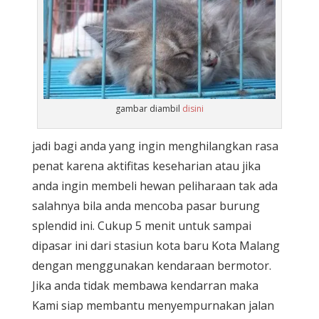
gambar diambil
disini
jadi bagi anda yang ingin menghilangkan rasa
penat karena aktifitas keseharian atau jika
anda ingin membeli hewan peliharaan tak ada
salahnya bila anda mencoba pasar burung
splendid ini. Cukup 5 menit untuk sampai
dipasar ini dari stasiun kota baru Kota Malang
dengan menggunakan kendaraan bermotor.
Jika anda tidak membawa kendarran maka
Kami siap membantu menyempurnakan jalan