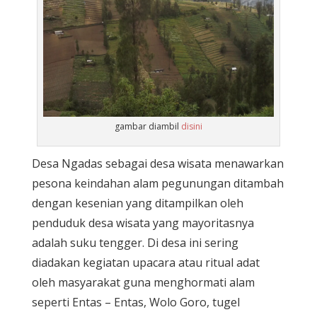
gambar diambil
disini
Desa Ngadas sebagai desa wisata menawarkan
pesona keindahan alam pegunungan ditambah
dengan kesenian yang ditampilkan oleh
penduduk desa wisata yang mayoritasnya
adalah suku tengger. Di desa ini sering
diadakan kegiatan upacara atau ritual adat
oleh masyarakat guna menghormati alam
seperti Entas – Entas, Wolo Goro, tugel