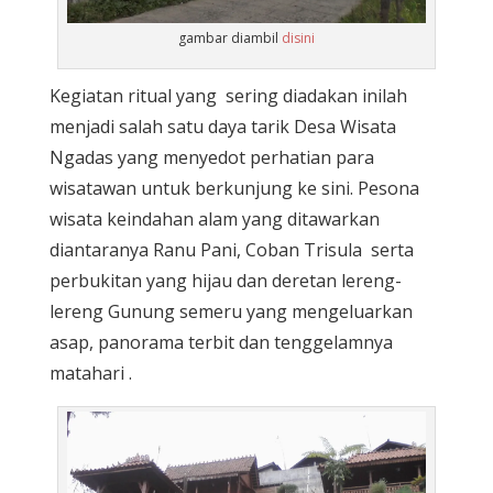
gambar diambil
disini
Kegiatan ritual yang sering diadakan inilah
menjadi salah satu daya tarik Desa Wisata
Ngadas yang menyedot perhatian para
wisatawan untuk berkunjung ke sini. Pesona
wisata keindahan alam yang ditawarkan
diantaranya Ranu Pani, Coban Trisula serta
perbukitan yang hijau dan deretan lereng-
lereng Gunung semeru yang mengeluarkan
asap, panorama terbit dan tenggelamnya
matahari .