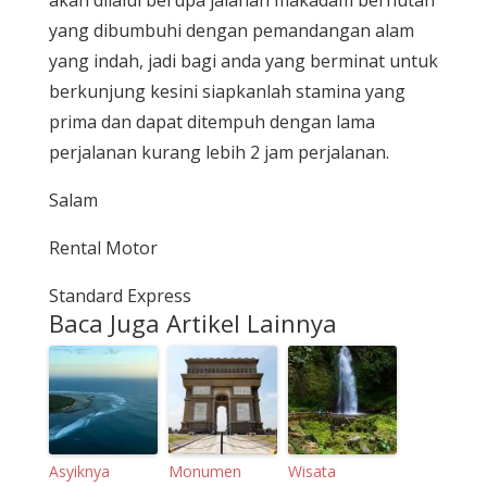
yang dibumbuhi dengan pemandangan alam
yang indah, jadi bagi anda yang berminat untuk
berkunjung kesini siapkanlah stamina yang
prima dan dapat ditempuh dengan lama
perjalanan kurang lebih 2 jam perjalanan.
Salam
Rental Motor
Standard Express
Baca Juga Artikel Lainnya
Asyiknya
Monumen
Wisata