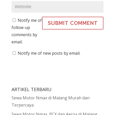
Notify me of
follow-up
comments by
email.
Notify me of new posts by email.
ARTIKEL TERBARU
Sewa Motor Nmax di Malang Murah dan
Terpercaya
Sewa Motor Nmax, PCX dan Aerox di Malang