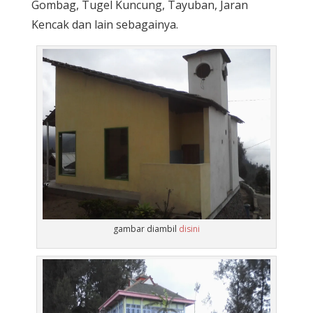
Gombag, Tugel Kuncung, Tayuban, Jaran
Kencak dan lain sebagainya.
gambar diambil
disini