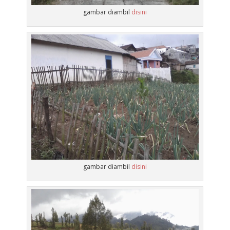
gambar diambil
disini
gambar diambil
disini