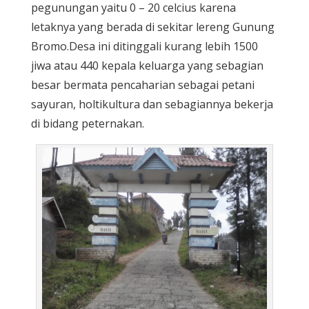
pegunungan yaitu 0 – 20 celcius karena
letaknya yang berada di sekitar lereng Gunung
Bromo.Desa ini ditinggali kurang lebih 1500
jiwa atau 440 kepala keluarga yang sebagian
besar bermata pencaharian sebagai petani
sayuran, holtikultura dan sebagiannya bekerja
di bidang peternakan.