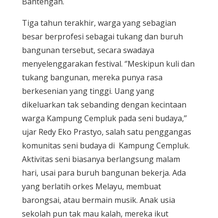
Bantengan.
Tiga tahun terakhir, warga yang sebagian
besar berprofesi sebagai tukang dan buruh
bangunan tersebut, secara swadaya
menyelenggarakan festival. ‘’Meskipun kuli dan
tukang bangunan, mereka punya rasa
berkesenian yang tinggi. Uang yang
dikeluarkan tak sebanding dengan kecintaan
warga Kampung Cempluk pada seni budaya,’’
ujar Redy Eko Prastyo, salah satu penggangas
komunitas seni budaya di Kampung Cempluk.
Aktivitas seni biasanya berlangsung malam
hari, usai para buruh bangunan bekerja. Ada
yang berlatih orkes Melayu, membuat
barongsai, atau bermain musik. Anak usia
sekolah pun tak mau kalah, mereka ikut