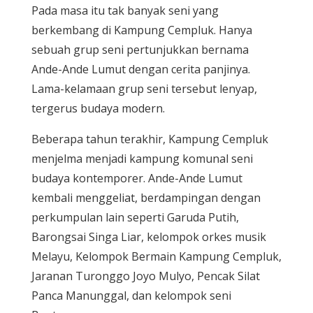
Pada masa itu tak banyak seni yang
berkembang di Kampung Cempluk. Hanya
sebuah grup seni pertunjukkan bernama
Ande-Ande Lumut dengan cerita panjinya.
Lama-kelamaan grup seni tersebut lenyap,
tergerus budaya modern.
Beberapa tahun terakhir, Kampung Cempluk
menjelma menjadi kampung komunal seni
budaya kontemporer. Ande-Ande Lumut
kembali menggeliat, berdampingan dengan
perkumpulan lain seperti Garuda Putih,
Barongsai Singa Liar, kelompok orkes musik
Melayu, Kelompok Bermain Kampung Cempluk,
Jaranan Turonggo Joyo Mulyo, Pencak Silat
Panca Manunggal, dan kelompok seni