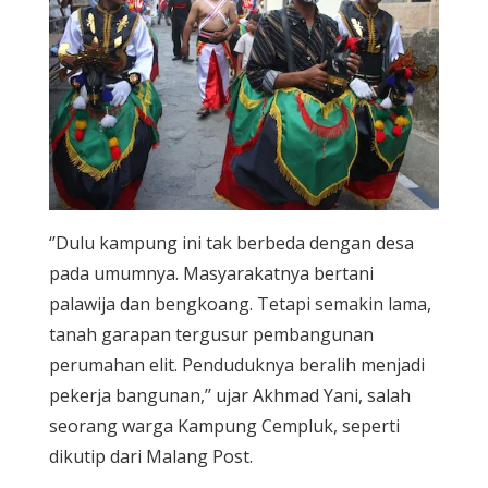
‘’Dulu kampung ini tak berbeda dengan desa
pada umumnya. Masyarakatnya bertani
palawija dan bengkoang. Tetapi semakin lama,
tanah garapan tergusur pembangunan
perumahan elit. Penduduknya beralih menjadi
pekerja bangunan,’’ ujar Akhmad Yani, salah
seorang warga Kampung Cempluk, seperti
dikutip dari Malang Post.