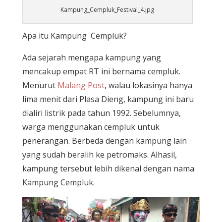
Kampung_Cempluk_Festival_4.jpg
Apa itu Kampung Cempluk?
Ada sejarah mengapa kampung yang
mencakup empat RT ini bernama cempluk.
Menurut
Malang Post
, walau lokasinya hanya
lima menit dari Plasa Dieng, kampung ini baru
dialiri listrik pada tahun 1992. Sebelumnya,
warga menggunakan cempluk untuk
penerangan. Berbeda dengan kampung lain
yang sudah beralih ke petromaks. Alhasil,
kampung tersebut lebih dikenal dengan nama
Kampung Cempluk.