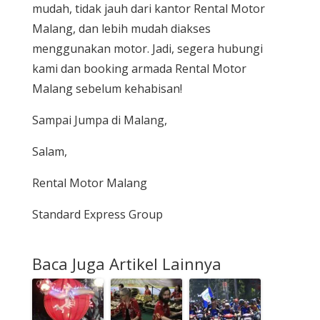
mudah, tidak jauh dari kantor Rental Motor
Malang, dan lebih mudah diakses
menggunakan motor. Jadi, segera hubungi
kami dan booking armada Rental Motor
Malang sebelum kehabisan!
Sampai Jumpa di Malang,
Salam,
Rental Motor Malang
Standard Express Group
Baca Juga Artikel Lainnya