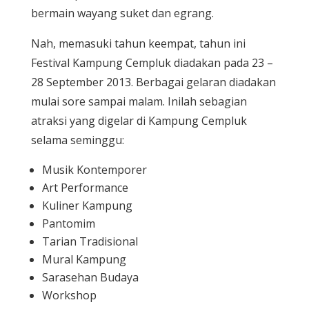
bermain wayang suket dan egrang.
Nah, memasuki tahun keempat, tahun ini
Festival Kampung Cempluk diadakan pada 23 –
28 September 2013. Berbagai gelaran diadakan
mulai sore sampai malam. Inilah sebagian
atraksi yang digelar di Kampung Cempluk
selama seminggu:
Musik Kontemporer
Art Performance
Kuliner Kampung
Pantomim
Tarian Tradisional
Mural Kampung
Sarasehan Budaya
Workshop