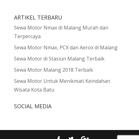
ARTIKEL TERBARU
Sewa Motor Nmax di Malang Murah dan
Terpercaya
Sewa Motor Nmax, PCX dan Aerox di Malang
Sewa Motor di Stasiun Malang Terbaik
Sewa Motor Malang 2018 Terbaik
Sewa Motor Untuk Menikmati Keindahan
Wisata Kota Batu
SOCIAL MEDIA