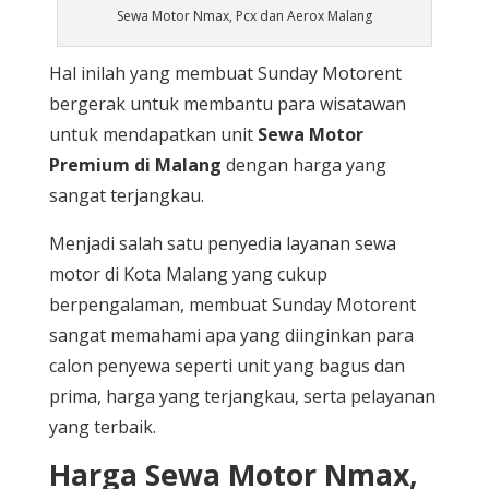
Sewa Motor Nmax, Pcx dan Aerox Malang
Hal inilah yang membuat Sunday Motorent
bergerak untuk membantu para wisatawan
untuk mendapatkan unit
Sewa Motor
Premium di Malang
dengan harga yang
sangat terjangkau.
Menjadi salah satu penyedia layanan sewa
motor di Kota Malang yang cukup
berpengalaman, membuat Sunday Motorent
sangat memahami apa yang diinginkan para
calon penyewa seperti unit yang bagus dan
prima, harga yang terjangkau, serta pelayanan
yang terbaik.
Harga Sewa Motor Nmax,