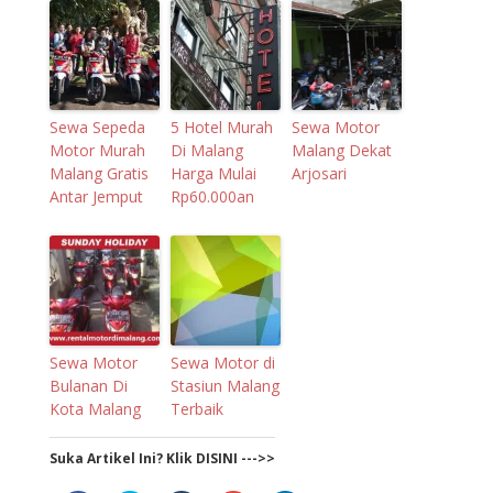
Sewa Sepeda
5 Hotel Murah
Sewa Motor
Motor Murah
Di Malang
Malang Dekat
Malang Gratis
Harga Mulai
Arjosari
Antar Jemput
Rp60.000an
Sewa Motor
Sewa Motor di
Bulanan Di
Stasiun Malang
Kota Malang
Terbaik
Suka Artikel Ini? Klik DISINI --->>