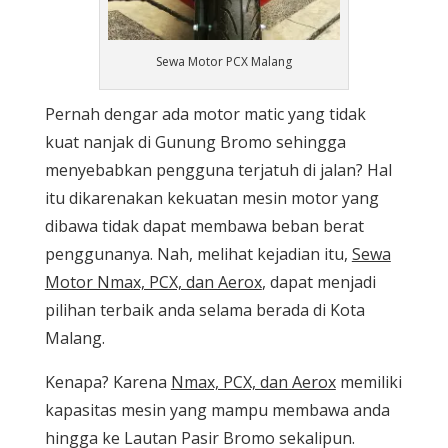
Sewa Motor PCX Malang
Pernah dengar ada motor matic yang tidak
kuat nanjak di Gunung Bromo sehingga
menyebabkan pengguna terjatuh di jalan? Hal
itu dikarenakan kekuatan mesin motor yang
dibawa tidak dapat membawa beban berat
penggunanya. Nah, melihat kejadian itu,
Sewa
Motor Nmax, PCX, dan Aerox
, dapat menjadi
pilihan terbaik anda selama berada di Kota
Malang.
Kenapa? Karena
Nmax, PCX, dan Aerox
memiliki
kapasitas mesin yang mampu membawa anda
hingga ke Lautan Pasir Bromo sekalipun.