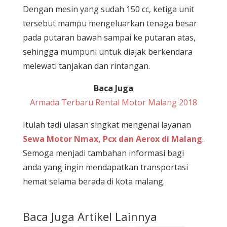
Dengan mesin yang sudah 150 cc, ketiga unit
tersebut mampu mengeluarkan tenaga besar
pada putaran bawah sampai ke putaran atas,
sehingga mumpuni untuk diajak berkendara
melewati tanjakan dan rintangan.
Baca Juga
Armada Terbaru Rental Motor Malang 2018
Itulah tadi ulasan singkat mengenai layanan
Sewa Motor Nmax, Pcx dan Aerox di Malang
.
Semoga menjadi tambahan informasi bagi
anda yang ingin mendapatkan transportasi
hemat selama berada di kota malang.
Baca Juga Artikel Lainnya