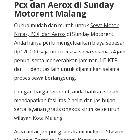
Pcx dan Aerox di Sunday
Motorent Malang
Cukup mudah dan murah untuk
Sewa Motor
Nmax, PCX, dan Aerox
di Sunday Motorent.
Anda hanya perlu mengeluarkan biaya sebesar
Rp120.000 saja untuk masa sewa selama 24 jam
penuh, serta menyerahkan jaminan 1 E-KTP
dan 1 identitas lain untuk dijaminkan selama
proses sewa berlangsung.
Dengan harga tersebut, anda bahkan sudah
mendapatkan fasilitas 2 helm dan jas hujan,
serta layanan gratis ongkos kirim ke seluruh
wilayah Kota Malang.
Area antar jemput gratis kami meliputi Stasiun