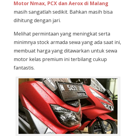
Motor Nmax, PCX dan Aerox di Malang
masih sangatlah sedikit. Bahkan masih bisa
dihitung dengan jari.
Melihat permintaan yang meningkat serta
minimnya stock armada sewa yang ada saat ini,
membuat harga yang ditawarkan untuk sewa
motor kelas premium ini terbilang cukup
fantastis.