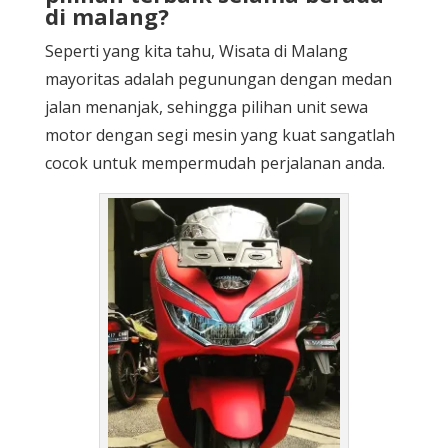
di malang?
Seperti yang kita tahu, Wisata di Malang
mayoritas adalah pegunungan dengan medan
jalan menanjak, sehingga pilihan unit sewa
motor dengan segi mesin yang kuat sangatlah
cocok untuk mempermudah perjalanan anda.