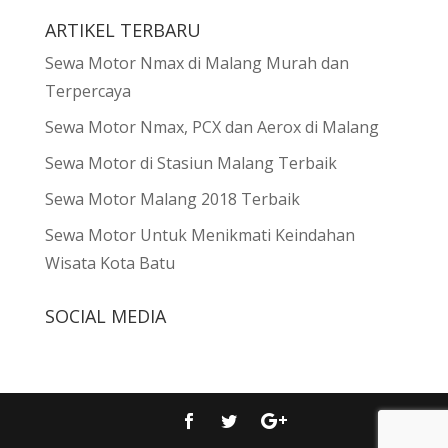
ARTIKEL TERBARU
Sewa Motor Nmax di Malang Murah dan
Terpercaya
Sewa Motor Nmax, PCX dan Aerox di Malang
Sewa Motor di Stasiun Malang Terbaik
Sewa Motor Malang 2018 Terbaik
Sewa Motor Untuk Menikmati Keindahan
Wisata Kota Batu
SOCIAL MEDIA