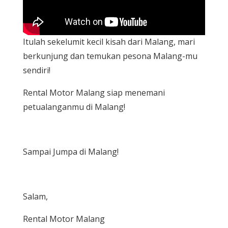
Itulah sekelumit kecil kisah dari Malang, mari
berkunjung dan temukan pesona Malang-mu
sendiri!
Rental Motor Malang siap menemani
petualanganmu di Malang!
Sampai Jumpa di Malang!
Salam,
Rental Motor Malang