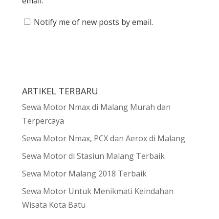
email.
Notify me of new posts by email.
ARTIKEL TERBARU
Sewa Motor Nmax di Malang Murah dan
Terpercaya
Sewa Motor Nmax, PCX dan Aerox di Malang
Sewa Motor di Stasiun Malang Terbaik
Sewa Motor Malang 2018 Terbaik
Sewa Motor Untuk Menikmati Keindahan
Wisata Kota Batu