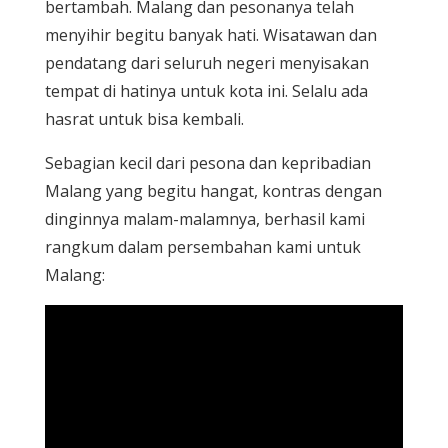
bertambah. Malang dan pesonanya telah
menyihir begitu banyak hati. Wisatawan dan
pendatang dari seluruh negeri menyisakan
tempat di hatinya untuk kota ini. Selalu ada
hasrat untuk bisa kembali.
Sebagian kecil dari pesona dan kepribadian
Malang yang begitu hangat, kontras dengan
dinginnya malam-malamnya, berhasil kami
rangkum dalam persembahan kami untuk
Malang: