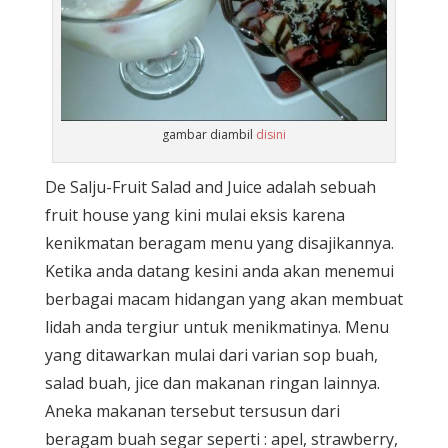
gambar diambil
disini
De Salju-Fruit Salad and Juice adalah sebuah
fruit house yang kini mulai eksis karena
kenikmatan beragam menu yang disajikannya.
Ketika anda datang kesini anda akan menemui
berbagai macam hidangan yang akan membuat
lidah anda tergiur untuk menikmatinya. Menu
yang ditawarkan mulai dari varian sop buah,
salad buah, jice dan makanan ringan lainnya.
Aneka makanan tersebut tersusun dari
beragam buah segar seperti : apel, strawberry,