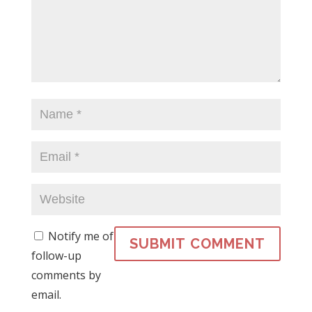
Notify me of
follow-up
comments by
email.