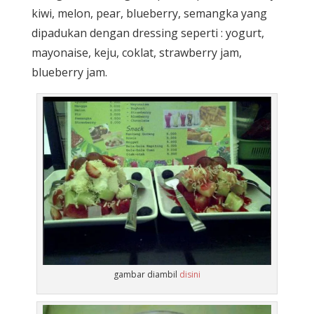
kiwi, melon, pear, blueberry, semangka yang
dipadukan dengan dressing seperti : yogurt,
mayonaise, keju, coklat, strawberry jam,
blueberry jam.
gambar diambil
disini