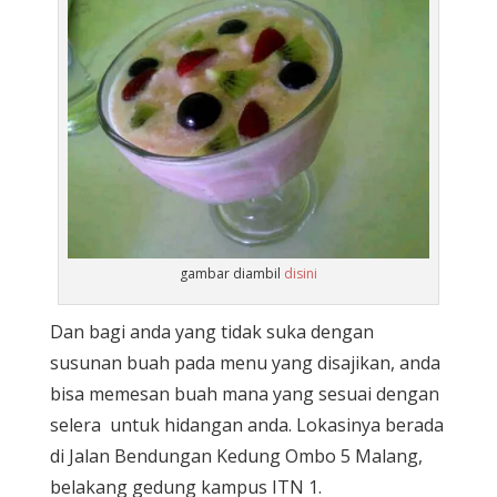
gambar diambil
disini
Dan bagi anda yang tidak suka dengan
susunan buah pada menu yang disajikan, anda
bisa memesan buah mana yang sesuai dengan
selera untuk hidangan anda. Lokasinya berada
di Jalan Bendungan Kedung Ombo 5 Malang,
belakang gedung kampus ITN 1.