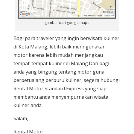
gambar dari google maps
Bagi para traveler yang ingin berwisata kuliner
di Kota Malang, lebih baik menngunakan
motor karena lebih mudah menjangkau
tempat-tempat kuliner di Malang.Dan bagi
anda yang bingung tentang motor guna
berpetualang berburu kuliner, segera hubungi
Rental Motor Standard Express yang siap
membantu anda menyempurnakan wisata
kuliner anda.
Salam,
Rental Motor