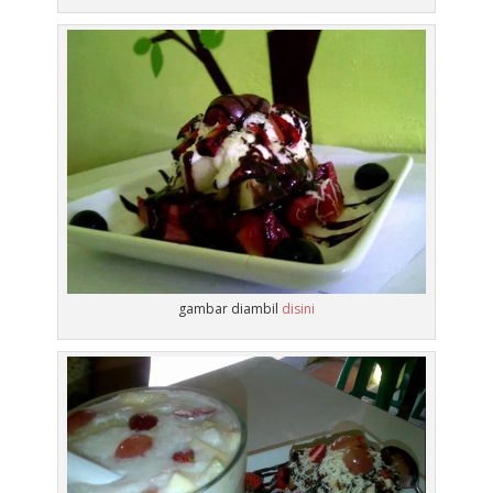
gambar diambil
disini