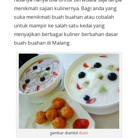
menikmati sajian kulinernya. Bagi anda yang
suka menikmati buah buahan atau cobalah
untuk mampir ke salah satu kedai yang
menyajikan berbagai kuliner berbahan dasar
buah-buahan di Malang.
gambar diambil
disini