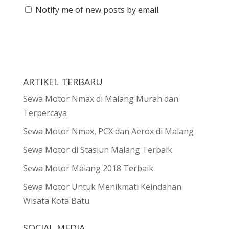
Notify me of new posts by email.
ARTIKEL TERBARU
Sewa Motor Nmax di Malang Murah dan
Terpercaya
Sewa Motor Nmax, PCX dan Aerox di Malang
Sewa Motor di Stasiun Malang Terbaik
Sewa Motor Malang 2018 Terbaik
Sewa Motor Untuk Menikmati Keindahan
Wisata Kota Batu
SOCIAL MEDIA