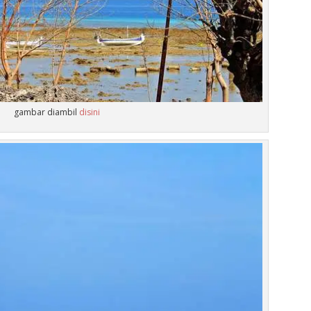
gambar diambil
disini