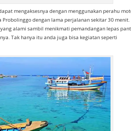
a dapat mengaksesnya dengan menggunakan perahu mot
Probolinggo dengan lama perjalanan sekitar 30 menit. 
 yang alami sambil menikmati pemandangan lepas pant
ya. Tak hanya itu anda juga bisa kegiatan seperti