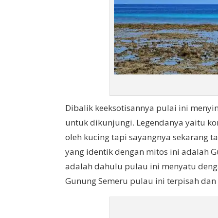
Dibalik keeksotisannya pulai ini men
untuk dikunjungi. Legendanya yaitu ko
oleh kucing tapi sayangnya sekarang t
yang identik dengan mitos ini adalah G
adalah dahulu pulau ini menyatu deng
Gunung Semeru pulau ini terpisah dan 