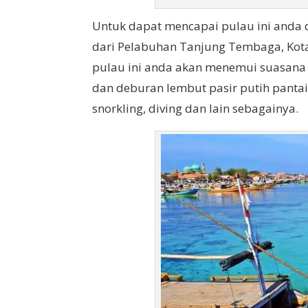
Untuk dapat mencapai pulau ini and
dari Pelabuhan Tanjung Tembaga, Kota 
pulau ini anda akan menemui suasana
dan deburan lembut pasir putih pantain
snorkling, diving dan lain sebagainya.