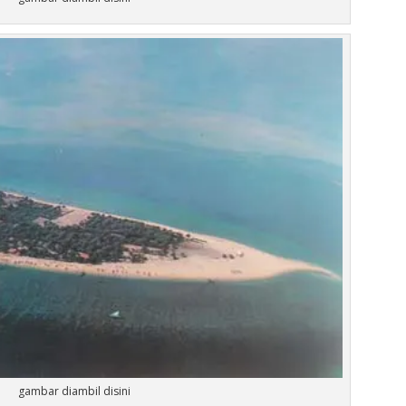
gambar diambil disini