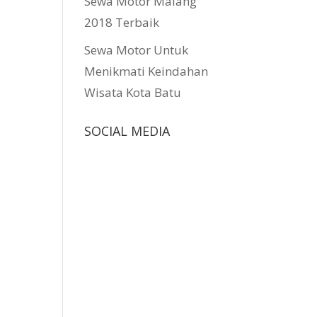
Sewa Motor Malang
2018 Terbaik
Sewa Motor Untuk
Menikmati Keindahan
Wisata Kota Batu
SOCIAL MEDIA