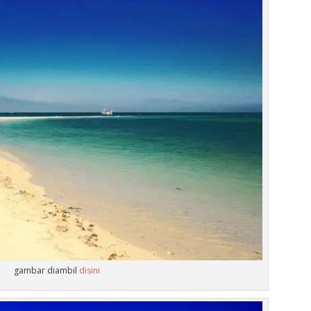
gambar diambil
disini