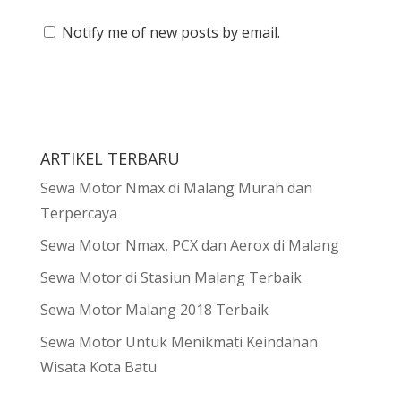
Notify me of new posts by email.
ARTIKEL TERBARU
Sewa Motor Nmax di Malang Murah dan
Terpercaya
Sewa Motor Nmax, PCX dan Aerox di Malang
Sewa Motor di Stasiun Malang Terbaik
Sewa Motor Malang 2018 Terbaik
Sewa Motor Untuk Menikmati Keindahan
Wisata Kota Batu