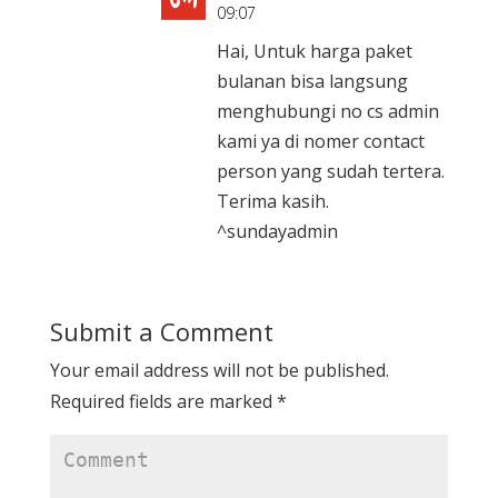
09:07
Hai, Untuk harga paket
bulanan bisa langsung
menghubungi no cs admin
kami ya di nomer contact
person yang sudah tertera.
Terima kasih.
^sundayadmin
Submit a Comment
Your email address will not be published.
Required fields are marked
*