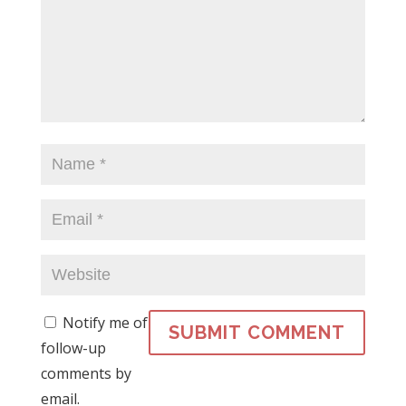
Notify me of
follow-up
comments by
email.