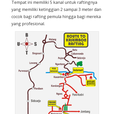
Tempat ini memiliki 5 kanal untuk raftingnya
yang memiliki ketinggian 2 sampai 3 meter dan
cocok bagi rafting pemula hingga bagi mereka
yang profesional.