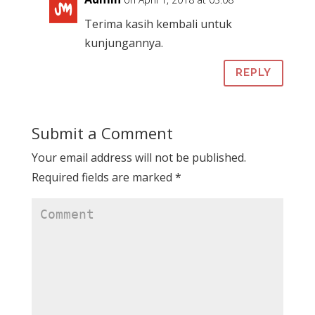
Terima kasih kembali untuk
kunjungannya.
REPLY
Submit a Comment
Your email address will not be published.
Required fields are marked
*