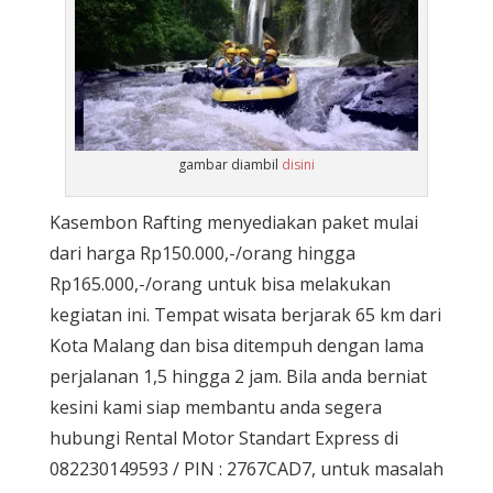
gambar diambil
disini
Kasembon Rafting menyediakan paket mulai
dari harga Rp150.000,-/orang hingga
Rp165.000,-/orang untuk bisa melakukan
kegiatan ini. Tempat wisata berjarak 65 km dari
Kota Malang dan bisa ditempuh dengan lama
perjalanan 1,5 hingga 2 jam. Bila anda berniat
kesini kami siap membantu anda segera
hubungi Rental Motor Standart Express di
082230149593 / PIN : 2767CAD7, untuk masalah