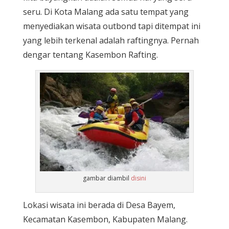
seru. Di Kota Malang ada satu tempat yang
menyediakan wisata outbond tapi ditempat ini
yang lebih terkenal adalah raftingnya. Pernah
dengar tentang Kasembon Rafting.
gambar diambil
disini
Lokasi wisata ini berada di Desa Bayem,
Kecamatan Kasembon, Kabupaten Malang.