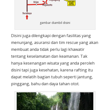
gambar diambil disini
Disini juga dilengkapi dengan fasilitas yang
menunjang, asuransi dan tim rescue yang akan
membuat anda tidak perlu lagi khawatir
tentang keselamatan dan keamanan. Tak
hanya kesenangan wisata yang anda peroleh
disini tapi juga kesehatan, karena rafting itu
dapat melatih bagian tubuh seperti jantung,
pinggang, bahu dan daya tahan otot.