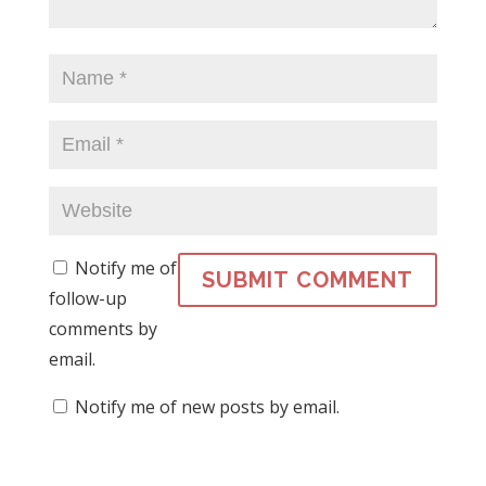
Notify me of
follow-up
comments by
email.
Notify me of new posts by email.