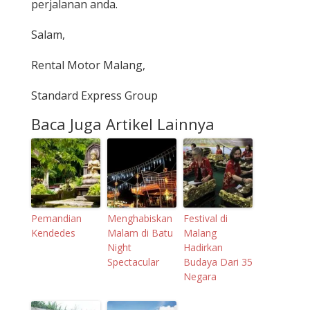
perjalanan anda.
Salam,
Rental Motor Malang,
Standard Express Group
Baca Juga Artikel Lainnya
Pemandian
Menghabiskan
Festival di
Kendedes
Malam di Batu
Malang
Night
Hadirkan
Spectacular
Budaya Dari 35
Negara