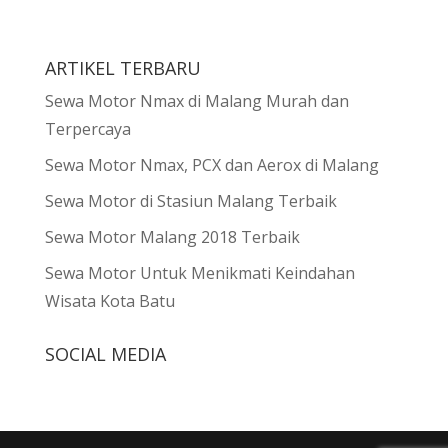
ARTIKEL TERBARU
Sewa Motor Nmax di Malang Murah dan
Terpercaya
Sewa Motor Nmax, PCX dan Aerox di Malang
Sewa Motor di Stasiun Malang Terbaik
Sewa Motor Malang 2018 Terbaik
Sewa Motor Untuk Menikmati Keindahan
Wisata Kota Batu
SOCIAL MEDIA