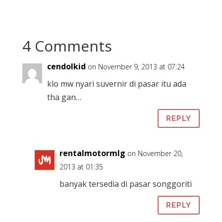
k
k
k
k
k
t
t
t
t
t
o
o
o
o
o
s
s
s
s
s
h
h
h
h
h
a
a
a
a
a
4 Comments
r
r
r
r
r
e
e
e
e
e
o
o
o
o
o
n
n
n
n
n
F
T
T
G
L
cendolkid
on November 9, 2013 at 07:24
a
w
u
o
i
c
i
m
o
n
e
t
b
g
k
klo mw nyari suvernir di pasar itu ada
b
t
l
l
e
o
e
r
e
d
tha gan…
o
r
(
+
I
k
(
O
(
n
(
O
p
O
(
REPLY
O
p
e
p
O
p
e
n
e
p
e
n
s
n
e
n
s
i
s
n
s
i
n
i
s
i
n
n
n
i
rentalmotormlg
on November 20,
n
n
e
n
n
n
e
w
e
n
e
w
w
w
e
2013 at 01:35
w
w
i
w
w
w
i
n
i
w
banyak tersedia di pasar songgoriti
i
n
d
n
i
n
d
o
d
n
d
o
w
o
d
o
w
)
w
o
REPLY
w
)
)
w
)
)