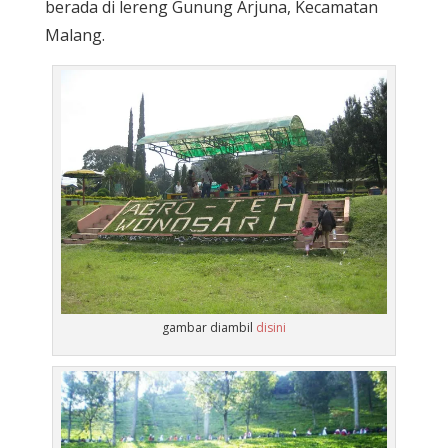
berada di lereng Gunung Arjuna, Kecamatan
Malang.
gambar diambil
disini