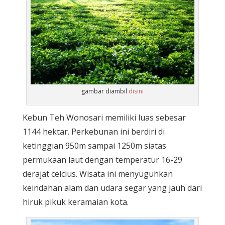
gambar diambil
disini
Kebun Teh Wonosari memiliki luas sebesar
1144 hektar. Perkebunan ini berdiri di
ketinggian 950m sampai 1250m siatas
permukaan laut dengan temperatur 16-29
derajat celcius. Wisata ini menyuguhkan
keindahan alam dan udara segar yang jauh dari
hiruk pikuk keramaian kota.