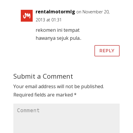
rentalmotormlg
on November 20,
2013 at 01:31
rekomen ini tempat
hawanya sejuk pula..
REPLY
Submit a Comment
Your email address will not be published.
Required fields are marked
*