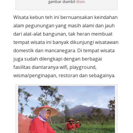
gambar diambil
disini
Wisata kebun teh ini bernuansakan keindahan
alam pegunungan yang masih alami dan jauh
dari alat-alat bangunan, tak heran membuat
tempat wisata ini banyak dikunjungi wisatawan
domestik dan mancanegara. Di tempat wisata
juga sudah dilengkapi dengan berbagai
fasilitas diantaranya wifi, playground,
wisma/penginapan, restoran dan sebagainya.