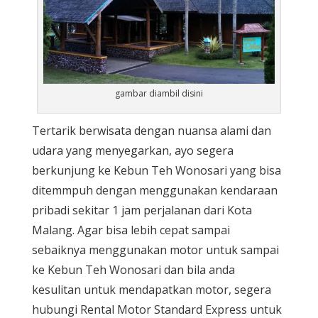
gambar diambil disini
Tertarik berwisata dengan nuansa alami dan
udara yang menyegarkan, ayo segera
berkunjung ke Kebun Teh Wonosari yang bisa
ditemmpuh dengan menggunakan kendaraan
pribadi sekitar 1 jam perjalanan dari Kota
Malang. Agar bisa lebih cepat sampai
sebaiknya menggunakan motor untuk sampai
ke Kebun Teh Wonosari dan bila anda
kesulitan untuk mendapatkan motor, segera
hubungi Rental Motor Standard Express untuk