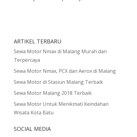
ARTIKEL TERBARU
Sewa Motor Nmax di Malang Murah dan
Terpercaya
Sewa Motor Nmax, PCX dan Aerox di Malang
Sewa Motor di Stasiun Malang Terbaik
Sewa Motor Malang 2018 Terbaik
Sewa Motor Untuk Menikmati Keindahan
Wisata Kota Batu
SOCIAL MEDIA