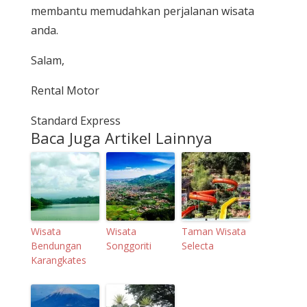
membantu memudahkan perjalanan wisata
anda.
Salam,
Rental Motor
Standard Express
Baca Juga Artikel Lainnya
Wisata
Wisata
Taman Wisata
Bendungan
Songgoriti
Selecta
Karangkates