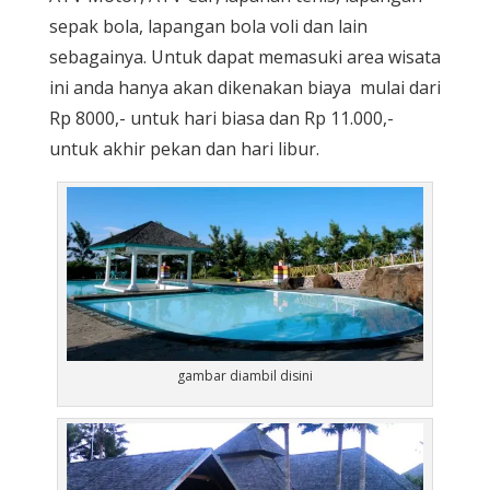
sepak bola, lapangan bola voli dan lain
sebagainya. Untuk dapat memasuki area wisata
ini anda hanya akan dikenakan biaya mulai dari
Rp 8000,- untuk hari biasa dan Rp 11.000,-
untuk akhir pekan dan hari libur.
gambar diambil disini