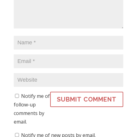
Notify me of
follow-up
comments by
email.
Notify me of new posts by email.