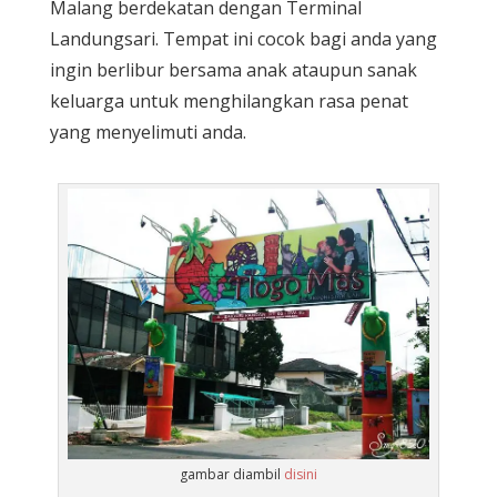
Malang berdekatan dengan Terminal
Landungsari. Tempat ini cocok bagi anda yang
ingin berlibur bersama anak ataupun sanak
keluarga untuk menghilangkan rasa penat
yang menyelimuti anda.
gambar diambil
disini