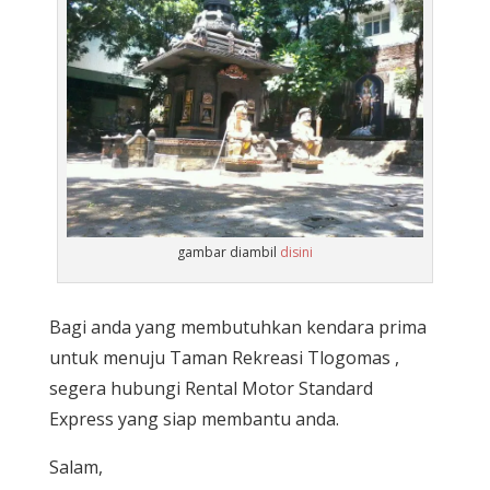
gambar diambil
disini
Bagi anda yang membutuhkan kendara prima
untuk menuju Taman Rekreasi Tlogomas ,
segera hubungi Rental Motor Standard
Express yang siap membantu anda.
Salam,