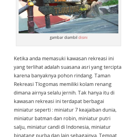
gambar diambil
disini
Ketika anda memasuki kawasan rekreasi ini
yang terlihat adalah suasana asri yang tercipta
karena banyaknya pohon rindang. Taman
Rekreasi Tlogomas memiliki kolam renang
dimana airnya selalu jernih. Tak hanya itu di
kawasan rekreasi ini terdapat berbagai
miniatur seperti : miniatur 7 keajaiban dunia,
miniatur batman dan robin, miniatur putri
salju, miniatur candi di Indonesia, miniatur
binatang purba dan lain sebagainya. Tempat