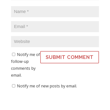
Notify me of
follow-up
comments by
email.
Notify me of new posts by email.