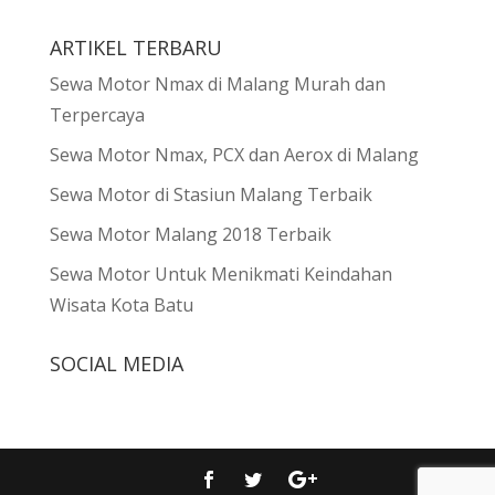
ARTIKEL TERBARU
Sewa Motor Nmax di Malang Murah dan
Terpercaya
Sewa Motor Nmax, PCX dan Aerox di Malang
Sewa Motor di Stasiun Malang Terbaik
Sewa Motor Malang 2018 Terbaik
Sewa Motor Untuk Menikmati Keindahan
Wisata Kota Batu
SOCIAL MEDIA