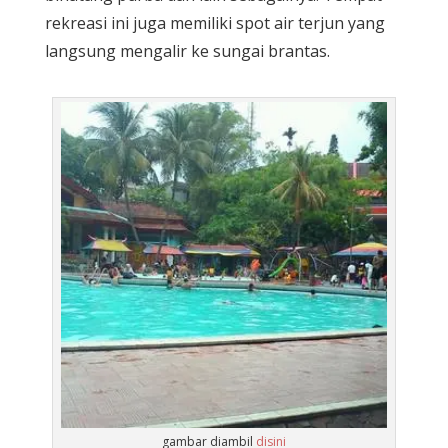
rekreasi ini juga memiliki spot air terjun yang
langsung mengalir ke sungai brantas.
gambar diambil
disini