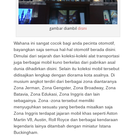
gambar diambil
disini
Wahana ini sangat cocok bagi anda pecinta otomotif,
bayangkan saja semua hal-hal otomotif berada disini.
Dimulai dari sejarah dan koleksi-koleki alat transportasi
juga berbagai mobil kuno berkelas dari pabrikan asal
dunia dihadirkan disini. Selain itu koleksi mobil tersebut
didisajikan lengkap dengan diorama kota asalnya. Di
musium angkot terdiri dari berbagai zona diantaranya
Zona Jerman, Zona Gengster, Zona Broadway, Zona
Batavia, Zona Edukasi, Zona Inggris dan lain
sebagainya. Zona -zona tersebut memiliki
menyuguhkan sesuatu yang berbeda misalkan saja
Zona Inggris terdapat jajaran mobil khas seperti Aston
Martin V8, Austin, Roll Royce dan berbagai kendaraan
legendaris lainya ditambah dengan miniatur Istana
Buckingham.