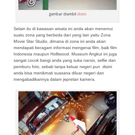
gambar diambil
disini
Selain itu di kawasan wisata ini anda akan menemui
suatu zona yang berbeda dari yang lain yaitu Zona
Movie Star Studio, dimana di zona ini anda akan
mendapati beragam informasi mengenai film, baik film
Indonesia maupun Holltwood. Museum Angkut ini juga
sangat cocok bangi anda yang suka narsis, selfie dan
pemburu foto, sebab tanpa keluar negeri pun disini
anda bisa menikmati suasana diluar negeri dan
mengabadikannya dalam jepretan kamera.