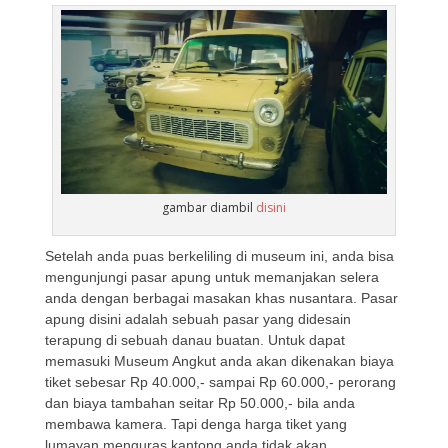
gambar diambil
disini
Setelah anda puas berkeliling di museum ini, anda bisa
mengunjungi pasar apung untuk memanjakan selera
anda dengan berbagai masakan khas nusantara. Pasar
apung disini adalah sebuah pasar yang didesain
terapung di sebuah danau buatan. Untuk dapat
memasuki Museum Angkut anda akan dikenakan biaya
tiket sebesar Rp 40.000,- sampai Rp 60.000,- perorang
dan biaya tambahan seitar Rp 50.000,- bila anda
membawa kamera. Tapi denga harga tiket yang
lumayan menguras kantong anda tidak akan