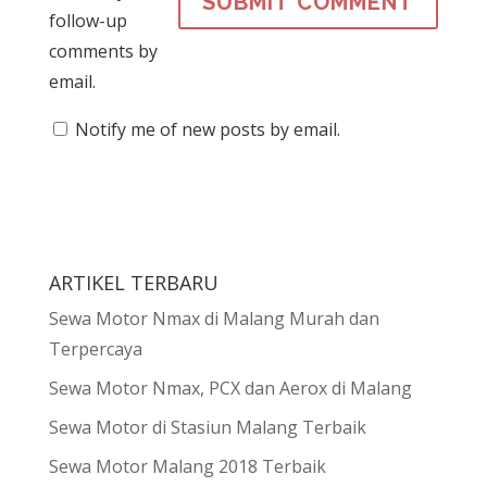
follow-up
comments by
email.
Notify me of new posts by email.
ARTIKEL TERBARU
Sewa Motor Nmax di Malang Murah dan
Terpercaya
Sewa Motor Nmax, PCX dan Aerox di Malang
Sewa Motor di Stasiun Malang Terbaik
Sewa Motor Malang 2018 Terbaik