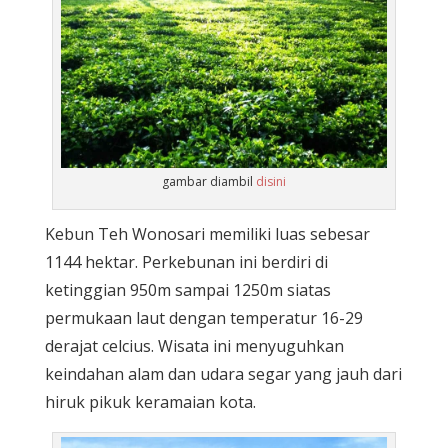
gambar diambil
disini
Kebun Teh Wonosari memiliki luas sebesar
1144 hektar. Perkebunan ini berdiri di
ketinggian 950m sampai 1250m siatas
permukaan laut dengan temperatur 16-29
derajat celcius. Wisata ini menyuguhkan
keindahan alam dan udara segar yang jauh dari
hiruk pikuk keramaian kota.