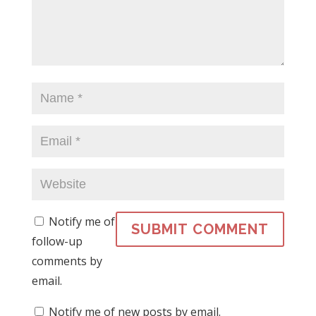
Notify me of
follow-up
comments by
email.
Notify me of new posts by email.