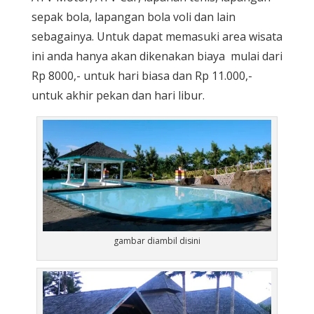
sepak bola, lapangan bola voli dan lain
sebagainya. Untuk dapat memasuki area wisata
ini anda hanya akan dikenakan biaya mulai dari
Rp 8000,- untuk hari biasa dan Rp 11.000,-
untuk akhir pekan dan hari libur.
gambar diambil disini