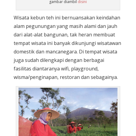
gambar diambil
disini
Wisata kebun teh ini bernuansakan keindahan
alam pegunungan yang masih alami dan jauh
dari alat-alat bangunan, tak heran membuat
tempat wisata ini banyak dikunjungi wisatawan
domestik dan mancanegara. Di tempat wisata
juga sudah dilengkapi dengan berbagai
fasilitas diantaranya wifi, playground,
wisma/penginapan, restoran dan sebagainya.