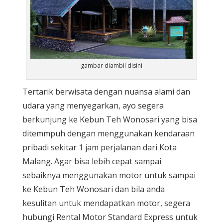
gambar diambil disini
Tertarik berwisata dengan nuansa alami dan
udara yang menyegarkan, ayo segera
berkunjung ke Kebun Teh Wonosari yang bisa
ditemmpuh dengan menggunakan kendaraan
pribadi sekitar 1 jam perjalanan dari Kota
Malang. Agar bisa lebih cepat sampai
sebaiknya menggunakan motor untuk sampai
ke Kebun Teh Wonosari dan bila anda
kesulitan untuk mendapatkan motor, segera
hubungi Rental Motor Standard Express untuk