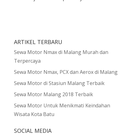
ARTIKEL TERBARU
Sewa Motor Nmax di Malang Murah dan
Terpercaya
Sewa Motor Nmax, PCX dan Aerox di Malang
Sewa Motor di Stasiun Malang Terbaik
Sewa Motor Malang 2018 Terbaik
Sewa Motor Untuk Menikmati Keindahan
Wisata Kota Batu
SOCIAL MEDIA