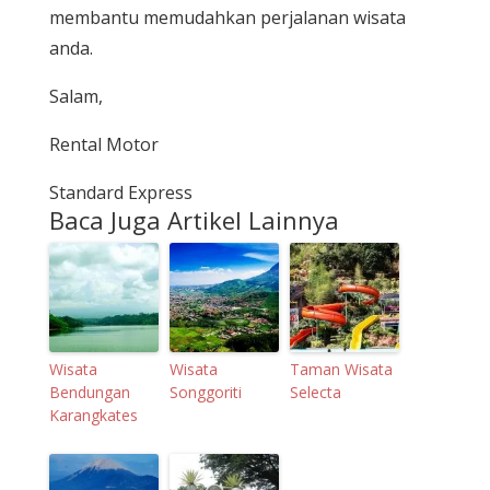
membantu memudahkan perjalanan wisata
anda.
Salam,
Rental Motor
Standard Express
Baca Juga Artikel Lainnya
Wisata
Wisata
Taman Wisata
Bendungan
Songgoriti
Selecta
Karangkates