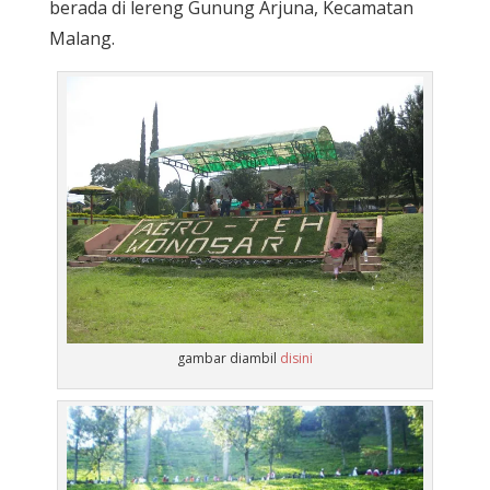
berada di lereng Gunung Arjuna, Kecamatan
Malang.
gambar diambil
disini