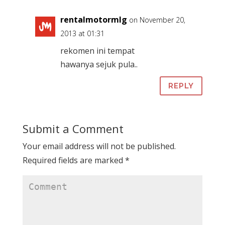
rentalmotormlg
on November 20,
2013 at 01:31
rekomen ini tempat
hawanya sejuk pula..
REPLY
Submit a Comment
Your email address will not be published.
Required fields are marked
*