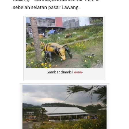
sebelah selatan pasar Lawang.
Gambar diambil
disini