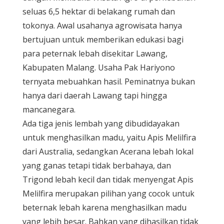
seluas 6,5 hektar di belakang rumah dan
tokonya. Awal usahanya agrowisata hanya
bertujuan untuk memberikan edukasi bagi
para peternak lebah disekitar Lawang,
Kabupaten Malang. Usaha Pak Hariyono
ternyata mebuahkan hasil. Peminatnya bukan
hanya dari daerah Lawang tapi hingga
mancanegara.
Ada tiga jenis lembah yang dibudidayakan
untuk menghasilkan madu, yaitu Apis Melilfira
dari Australia, sedangkan Acerana lebah lokal
yang ganas tetapi tidak berbahaya, dan
Trigond lebah kecil dan tidak menyengat Apis
Melilfira merupakan pilihan yang cocok untuk
beternak lebah karena menghasilkan madu
yang lebih besar. Bahkan yang dihasilkan tidak