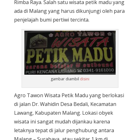
Rimba Raya. Salah satu wisata petik madu yang
ada di Malang yang harus dikunjungi oleh para
penjelajah bumi pertiwi tercinta.
gambar diambil
disini
Agro Tawon Wisata Petik Madu yang berlokasi
di jalan Dr. Wahidin Desa Bedali, Kecamatan
Lawang, Kabupaten Malang. Lokasi obyek
wisata ini sangat mudah dijankau karena
letaknya tepat di jalur penghubung antara
Malang – Surabaya, atau sekitar 1 km di