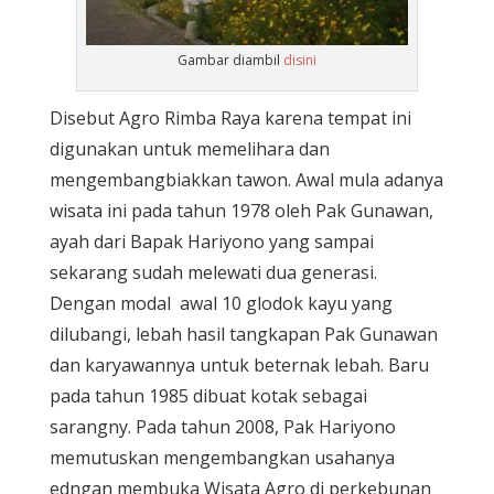
Gambar diambil
disini
Disebut Agro Rimba Raya karena tempat ini
digunakan untuk memelihara dan
mengembangbiakkan tawon. Awal mula adanya
wisata ini pada tahun 1978 oleh Pak Gunawan,
ayah dari Bapak Hariyono yang sampai
sekarang sudah melewati dua generasi.
Dengan modal awal 10 glodok kayu yang
dilubangi, lebah hasil tangkapan Pak Gunawan
dan karyawannya untuk beternak lebah. Baru
pada tahun 1985 dibuat kotak sebagai
sarangny. Pada tahun 2008, Pak Hariyono
memutuskan mengembangkan usahanya
edngan membuka Wisata Agro di perkebunan