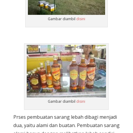
Gambar diambil
disini
Gambar diambil
disini
Prses pembuatan sarang lebah dibagi menjadi
dua, yaitu alami dan buatan. Pembuatan sarang