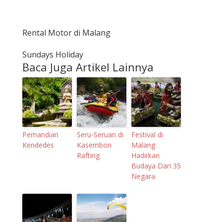
Rental Motor di Malang
Sundays Holiday
Baca Juga Artikel Lainnya
Pemandian
Seru-Seruan di
Festival di
Kendedes
Kasembon
Malang
Rafting
Hadirkan
Budaya Dari 35
Negara