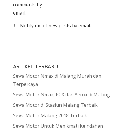
comments by
email.
Notify me of new posts by email.
ARTIKEL TERBARU
Sewa Motor Nmax di Malang Murah dan
Terpercaya
Sewa Motor Nmax, PCX dan Aerox di Malang
Sewa Motor di Stasiun Malang Terbaik
Sewa Motor Malang 2018 Terbaik
Sewa Motor Untuk Menikmati Keindahan