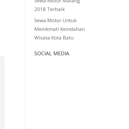
Sewa Motor Malang
2018 Terbaik
Sewa Motor Untuk
Menikmati Keindahan
Wisata Kota Batu
SOCIAL MEDIA