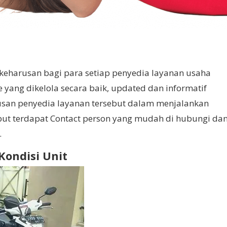
 keharusan bagi para setiap penyedia layanan usaha
yang dikelola secara baik, updated dan informatif
san penyedia layanan tersebut dalam menjalankan
ebut terdapat Contact person yang mudah di hubungi da
.
Kondisi Unit