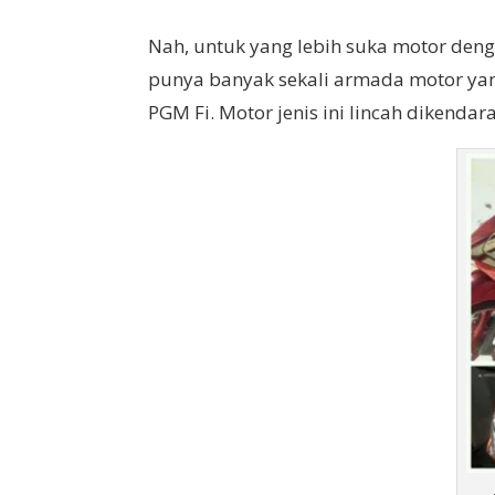
Nah, untuk yang lebih suka motor deng
punya banyak sekali armada motor yang 
PGM Fi. Motor jenis ini lincah dikendara