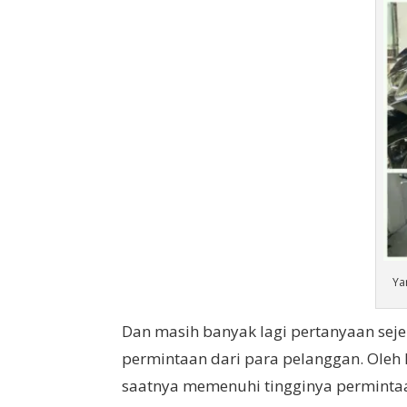
Ya
Dan masih banyak lagi pertanyaan sej
permintaan dari para pelanggan. Oleh
saatnya memenuhi tingginya perminta