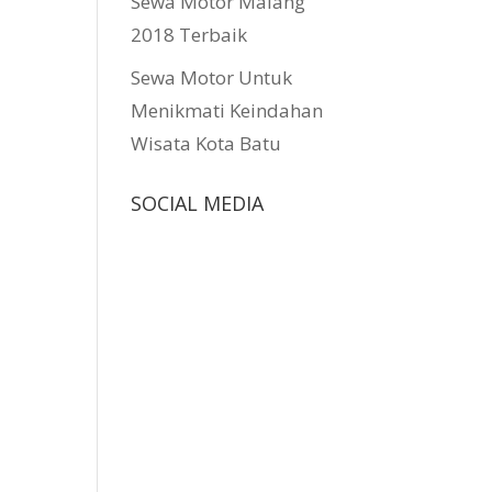
Sewa Motor Malang
2018 Terbaik
Sewa Motor Untuk
Menikmati Keindahan
Wisata Kota Batu
SOCIAL MEDIA