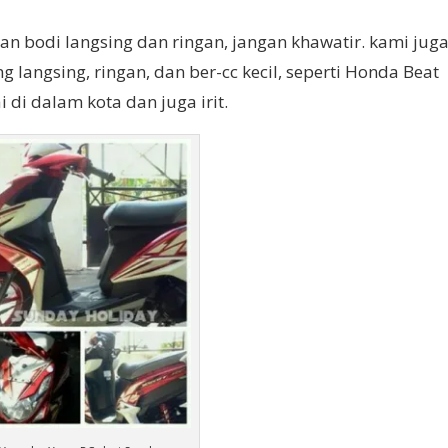
an bodi langsing dan ringan, jangan khawatir. kami jug
langsing, ringan, dan ber-cc kecil, seperti Honda Beat
i di dalam kota dan juga irit.