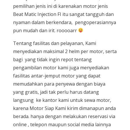
pemilihan jenis ini di karenakan motor jenis
Beat Matic Injection FI itu sangat tangguh dan
nyaman dalam berkendara, pengoperasiannya
pun mudah dan irit. rooooarr
Tentang fasilitas dan pelayanan, Kami
menyediakan maksimal 2 helm per motor, serta
bagi yang tidak ingin repot tentang
pengambilan motor kami juga menyediakan
fasilitas antar-jemput motor yang dapat
memudahkan para penyewa dengan biaya
yang gratis, jadi tak perlu harus datang
langsung ke kantor kami untuk sewa motor,
karena Motor Siap Kami kirim dimanapun anda
berada. hanya dengan melakukan reservasi via
online , telepon maupun social media lainnya