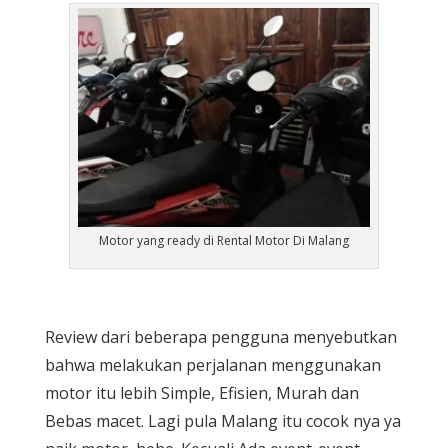
Motor yang ready di Rental Motor Di Malang
Review dari beberapa pengguna menyebutkan
bahwa melakukan perjalanan menggunakan
motor itu lebih Simple, Efisien, Murah dan
Bebas macet. Lagi pula Malang itu cocok nya ya