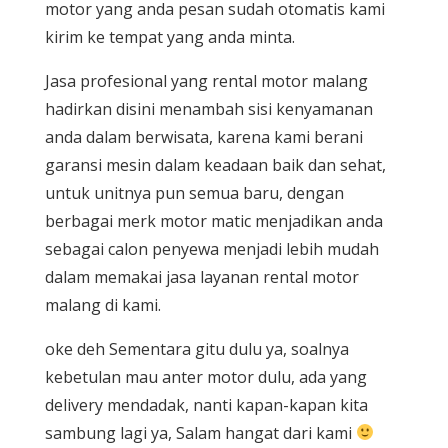
motor yang anda pesan sudah otomatis kami
kirim ke tempat yang anda minta.
Jasa profesional yang rental motor malang
hadirkan disini menambah sisi kenyamanan
anda dalam berwisata, karena kami berani
garansi mesin dalam keadaan baik dan sehat,
untuk unitnya pun semua baru, dengan
berbagai merk motor matic menjadikan anda
sebagai calon penyewa menjadi lebih mudah
dalam memakai jasa layanan rental motor
malang di kami.
oke deh Sementara gitu dulu ya, soalnya
kebetulan mau anter motor dulu, ada yang
delivery mendadak, nanti kapan-kapan kita
sambung lagi ya, Salam hangat dari kami