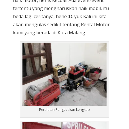
naik motor, hehe. Kecuali Ada event-event
tertentu yang mengharuskan naik mobil, itu
beda lagi ceritanya, hehe :D. yuk Kali ini kita
akan mengulas sedikit tentang Rental Motor
kami yang berada di Kota Malang.
Peralatan Pengecekan Lengkap