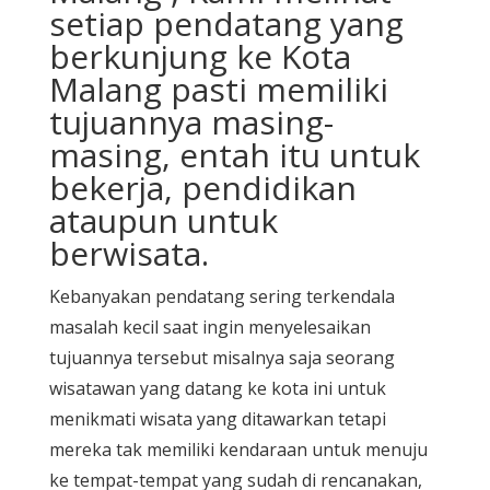
setiap pendatang yang
berkunjung ke Kota
Malang pasti memiliki
tujuannya masing-
masing, entah itu untuk
bekerja, pendidikan
ataupun untuk
berwisata.
Kebanyakan pendatang sering terkendala
masalah kecil saat ingin menyelesaikan
tujuannya tersebut misalnya saja seorang
wisatawan yang datang ke kota ini untuk
menikmati wisata yang ditawarkan tetapi
mereka tak memiliki kendaraan untuk menuju
ke tempat-tempat yang sudah di rencanakan,