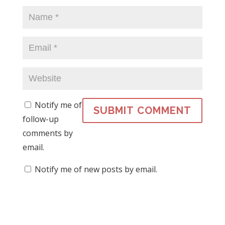
Notify me of
follow-up
comments by
email.
Notify me of new posts by email.