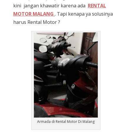
kini jangan khawatir karena ada
RENTAL
MOTOR MALANG
. Tapi kenapa ya solusinya
harus Rental Motor ?
Armada di Rental Motor Di Malang