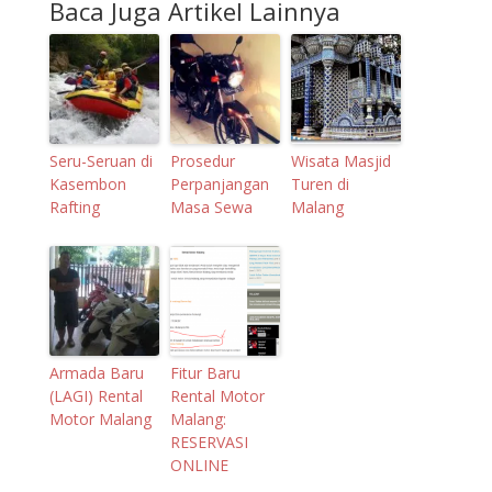
Baca Juga Artikel Lainnya
Seru-Seruan di
Prosedur
Wisata Masjid
Kasembon
Perpanjangan
Turen di
Rafting
Masa Sewa
Malang
Armada Baru
Fitur Baru
(LAGI) Rental
Rental Motor
Motor Malang
Malang:
RESERVASI
ONLINE