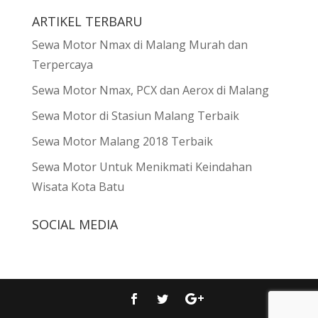
ARTIKEL TERBARU
Sewa Motor Nmax di Malang Murah dan
Terpercaya
Sewa Motor Nmax, PCX dan Aerox di Malang
Sewa Motor di Stasiun Malang Terbaik
Sewa Motor Malang 2018 Terbaik
Sewa Motor Untuk Menikmati Keindahan
Wisata Kota Batu
SOCIAL MEDIA