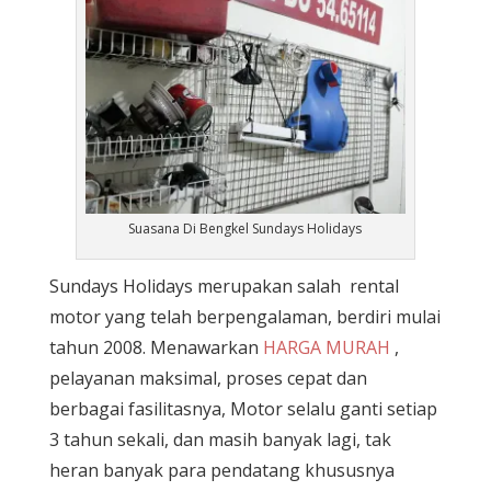
Suasana Di Bengkel Sundays Holidays
Sundays Holidays merupakan salah rental
motor yang telah berpengalaman, berdiri mulai
tahun 2008. Menawarkan
HARGA MURAH
,
pelayanan maksimal, proses cepat dan
berbagai fasilitasnya, Motor selalu ganti setiap
3 tahun sekali, dan masih banyak lagi, tak
heran banyak para pendatang khususnya