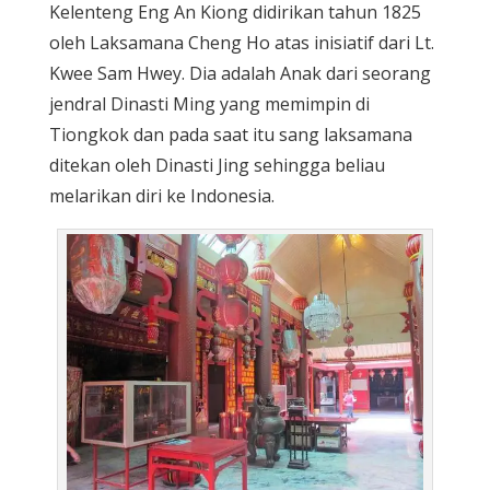
Kelenteng Eng An Kiong didirikan tahun 1825
oleh Laksamana Cheng Ho atas inisiatif dari Lt.
Kwee Sam Hwey. Dia adalah Anak dari seorang
jendral Dinasti Ming yang memimpin di
Tiongkok dan pada saat itu sang laksamana
ditekan oleh Dinasti Jing sehingga beliau
melarikan diri ke Indonesia.