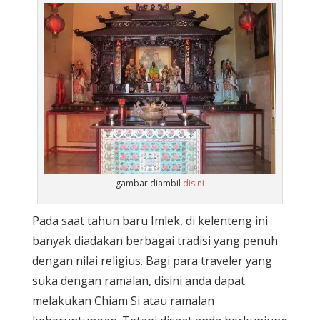
gambar diambil
disini
Pada saat tahun baru Imlek, di kelenteng ini
banyak diadakan berbagai tradisi yang penuh
dengan nilai religius. Bagi para traveler yang
suka dengan ramalan, disini anda dapat
melakukan Chiam Si atau ramalan