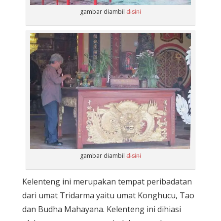
gambar diambil
disini
gambar diambil
disini
Kelenteng ini merupakan tempat peribadatan
dari umat Tridarma yaitu umat Konghucu, Tao
dan Budha Mahayana. Kelenteng ini dihiasi