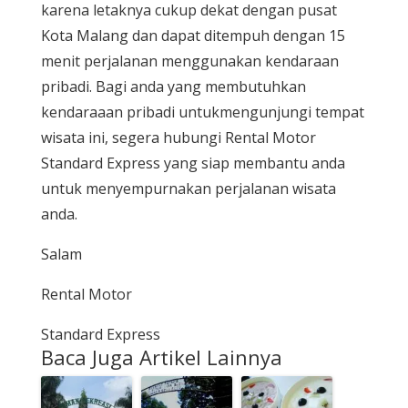
karena letaknya cukup dekat dengan pusat
Kota Malang dan dapat ditempuh dengan 15
menit perjalanan menggunakan kendaraan
pribadi. Bagi anda yang membutuhkan
kendaraaan pribadi untukmengunjungi tempat
wisata ini, segera hubungi Rental Motor
Standard Express yang siap membantu anda
untuk menyempurnakan perjalanan wisata
anda.
Salam
Rental Motor
Standard Express
Baca Juga Artikel Lainnya