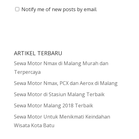
Notify me of new posts by email.
ARTIKEL TERBARU
Sewa Motor Nmax di Malang Murah dan
Terpercaya
Sewa Motor Nmax, PCX dan Aerox di Malang
Sewa Motor di Stasiun Malang Terbaik
Sewa Motor Malang 2018 Terbaik
Sewa Motor Untuk Menikmati Keindahan
Wisata Kota Batu