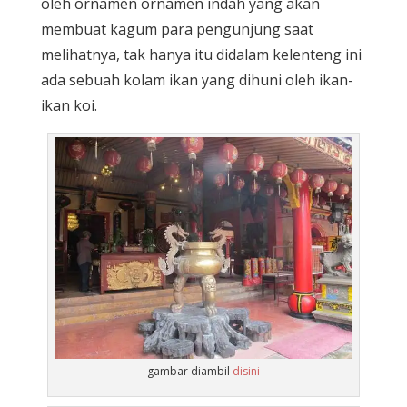
oleh ornamen ornamen indah yang akan
membuat kagum para pengunjung saat
melihatnya, tak hanya itu didalam kelenteng ini
ada sebuah kolam ikan yang dihuni oleh ikan-
ikan koi.
gambar diambil
disini