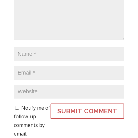
Notify me of
follow-up
comments by
email.