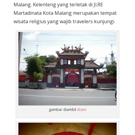
Malang. Kelenteng yang terletak di Jl.RE
Martadinata Kota Malang merupakan tempat
wisata religius yang wajib travelers kunjungi.
gambar diambil
disini