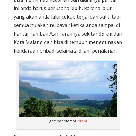
ini anda harus berusaha lebih, karena jalur
yang akan anda lalui cukup terjal dan sulit, tapi
semua itu akan terbayar ketika anda sampai di
Pantai Tambak Asri. Jaraknya sekitar 85 km dari
Kota Malang dan bisa di tempuh menggunakan
kendaraan pribadi selama 2-3 jam perjalanan.
gambar diambil
disini