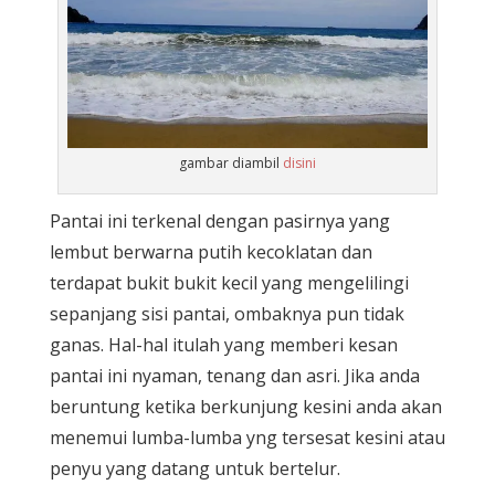
gambar diambil
disini
Pantai ini terkenal dengan pasirnya yang
lembut berwarna putih kecoklatan dan
terdapat bukit bukit kecil yang mengelilingi
sepanjang sisi pantai, ombaknya pun tidak
ganas. Hal-hal itulah yang memberi kesan
pantai ini nyaman, tenang dan asri. Jika anda
beruntung ketika berkunjung kesini anda akan
menemui lumba-lumba yng tersesat kesini atau
penyu yang datang untuk bertelur.