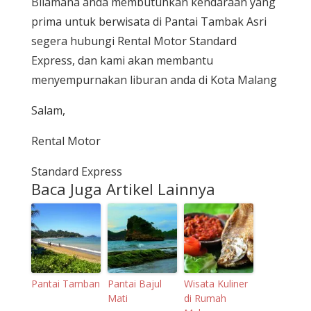
Bilamana anda membutuhkan kendaraan yang
prima untuk berwisata di Pantai Tambak Asri
segera hubungi Rental Motor Standard
Express, dan kami akan membantu
menyempurnakan liburan anda di Kota Malang
Salam,
Rental Motor
Standard Express
Baca Juga Artikel Lainnya
Pantai Tamban
Pantai Bajul
Wisata Kuliner
Mati
di Rumah