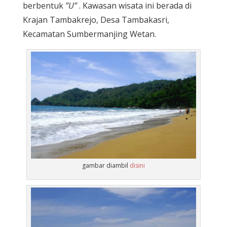
berbentuk
”U”
. Kawasan wisata ini berada di
Krajan Tambakrejo, Desa Tambakasri,
Kecamatan Sumbermanjing Wetan.
gambar diambil
disini