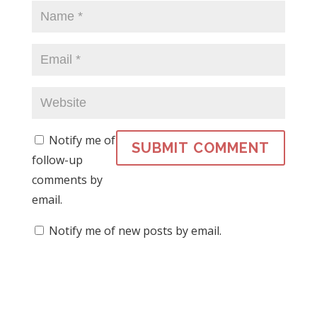
Notify me of
follow-up
comments by
email.
Notify me of new posts by email.