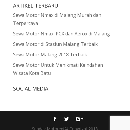
ARTIKEL TERBARU
Sewa Motor Nmax di Malang Murah dan
Terpercaya
Sewa Motor Nmax, PCX dan Aerox di Malang
Sewa Motor di Stasiun Malang Terbaik
Sewa Motor Malang 2018 Terbaik
Sewa Motor Untuk Menikmati Keindahan
Wisata Kota Batu
SOCIAL MEDIA
Sunday Motorent© Copyright 2018