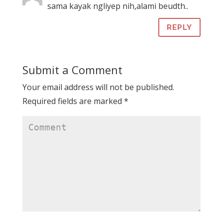
sama kayak ngliyep nih,alami beudth..
REPLY
Submit a Comment
Your email address will not be published.
Required fields are marked
*