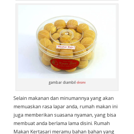
gambar diambil
disini
Selain makanan dan minumannya yang akan
memuaskan rasa lapar anda, rumah makan ini
juga memberikan suasana nyaman, yang bisa
membuat anda berlama lama disini. Rumah
Makan Kertasari meramu bahan bahan yang