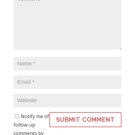
Notify me of
follow-up
comments by