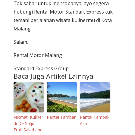
Tak sabar untuk mencobanya, ayo segera
hubungi Rental Motor Standart Express tuk
temani perjalanan wisata kulinermu di Kota
Malang.
Salam,
Rental Motor Malang
Standard Express Group
Baca Juga Artikel Lainnya
Nikmati Kuliner
Pantai Tamban
Pantai Tambak
di De Salju-
Asri
Fruit Salad and