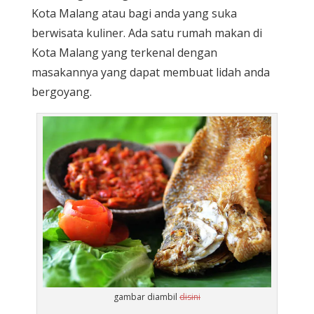
Kota Malang atau bagi anda yang suka
berwisata kuliner. Ada satu rumah makan di
Kota Malang yang terkenal dengan
masakannya yang dapat membuat lidah anda
bergoyang.
gambar diambil
disini