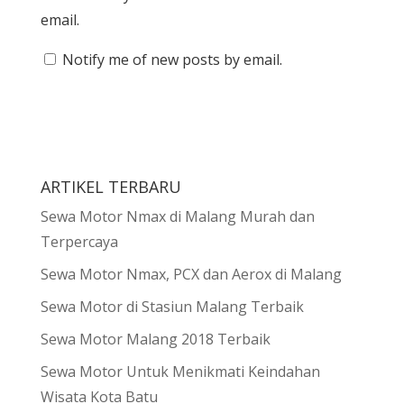
email.
Notify me of new posts by email.
ARTIKEL TERBARU
Sewa Motor Nmax di Malang Murah dan
Terpercaya
Sewa Motor Nmax, PCX dan Aerox di Malang
Sewa Motor di Stasiun Malang Terbaik
Sewa Motor Malang 2018 Terbaik
Sewa Motor Untuk Menikmati Keindahan
Wisata Kota Batu