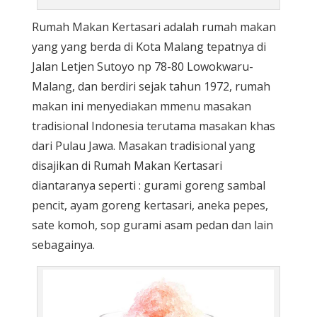
Rumah Makan Kertasari adalah rumah makan
yang yang berda di Kota Malang tepatnya di
Jalan Letjen Sutoyo np 78-80 Lowokwaru-
Malang, dan berdiri sejak tahun 1972, rumah
makan ini menyediakan mmenu masakan
tradisional Indonesia terutama masakan khas
dari Pulau Jawa. Masakan tradisional yang
disajikan di Rumah Makan Kertasari
diantaranya seperti : gurami goreng sambal
pencit, ayam goreng kertasari, aneka pepes,
sate komoh, sop gurami asam pedan dan lain
sebagainya.