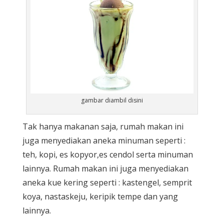
gambar diambil disini
Tak hanya makanan saja, rumah makan ini
juga menyediakan aneka minuman seperti :
teh, kopi, es kopyor,es cendol serta minuman
lainnya. Rumah makan ini juga menyediakan
aneka kue kering seperti : kastengel, semprit
koya, nastaskeju, keripik tempe dan yang
lainnya.