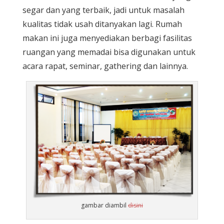
segar dan yang terbaik, jadi untuk masalah
kualitas tidak usah ditanyakan lagi. Rumah
makan ini juga menyediakan berbagi fasilitas
ruangan yang memadai bisa digunakan untuk
acara rapat, seminar, gathering dan lainnya.
gambar diambil
disini