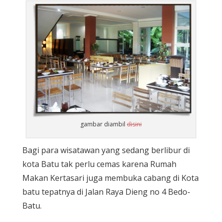
gambar diambil
disini
Bagi para wisatawan yang sedang berlibur di
kota Batu tak perlu cemas karena Rumah
Makan Kertasari juga membuka cabang di Kota
batu tepatnya di Jalan Raya Dieng no 4 Bedo-
Batu.