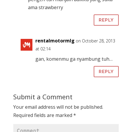
ama strawberry
REPLY
rentalmotormlg
on October 28, 2013
at 02:14
gan, komenmu ga nyambung tuh…
REPLY
Submit a Comment
Your email address will not be published.
Required fields are marked
*